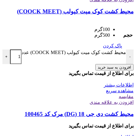
محیط کشت کوک میت کیولب (COOCK MEET)
100گرم
حجم
500گرم
پاک کردن
محیط کشت کوک میت کیولب (COOCK MEET) عدد
+
-
افزودن به سبد خرید
برای اطلاع از قیمت تماس بگیرید
اطلاعات بیشتر
مشاهده سریع
مقایسه
افزودن به علاقه مندی
محیط کشت دی جی 18 (DG) مرک کد 100465
برای اطلاع از قیمت تماس بگیرید