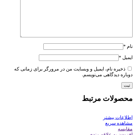
نام
*
ایمیل
*
ذخیره نام، ایمیل و وبسایت من در مرورگر برای زمانی که
دوباره دیدگاهی می‌نویسم.
محصولات مرتبط
اطلاعات بیشتر
مشاهده سریع
مقایسه
افزودن به علاقه مندی