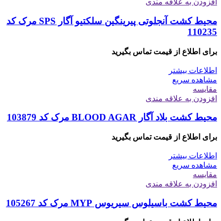
افزودن به علاقه مندی
محیط کشت آنجلوتی پیرینگین سلکتیو آگار SPS مرک کد
110235
برای اطلاع از قیمت تماس بگیرید
اطلاعات بیشتر
مشاهده سریع
مقایسه
افزودن به علاقه مندی
محیط کشت بلاد آگار BLOOD AGAR مرک کد 103879
برای اطلاع از قیمت تماس بگیرید
اطلاعات بیشتر
مشاهده سریع
مقایسه
افزودن به علاقه مندی
محیط کشت باسیلوس سیریوس MYP مرک کد 105267