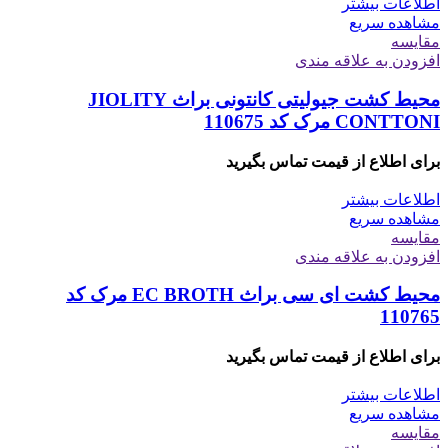
اطلاعات بیشتر
مشاهده سریع
مقایسه
افزودن به علاقه مندی
محیط کشت جیولیتی کانتونی براث JIOLITY
CONTTONI مرک کد 110675
برای اطلاع از قیمت تماس بگیرید
اطلاعات بیشتر
مشاهده سریع
مقایسه
افزودن به علاقه مندی
محیط کشت ای سی براث EC BROTH مرک کد
110765
برای اطلاع از قیمت تماس بگیرید
اطلاعات بیشتر
مشاهده سریع
مقایسه