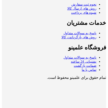
نحوه ثبت سفارش
روش های ارسال کالا
شیوه های پرداخت
خدمات مشتریان
پاسخ به سوالات متداول
روش های بازگرداندن کالا
فروشگاه علمینو
پاسخ به سوالات متداول
پشتیبانی 24 ساعته
ضمانت بازگشت
تماس با ما
تمام حقوق برای علمینو محفوظ است.