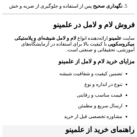
نگهداری صحیح
پس از استفاده و جلوگیری از ضربه و خش
فروش لام و لامل در علمینو
سایت
علمینو
ارائه‌دهنده انواع
لام و لامل شیشه‌ای و پلاستیکی
میکروسکوپی
با کیفیت بالا برای استفاده در آزمایشگاه‌های
آموزشی، تحقیقاتی و صنعتی است.
مزایای خرید لام و لامل از علمینو
تضمین کیفیت و شفافیت شیشه
تنوع در اندازه و نوع
قیمت مناسب و رقابتی
ارسال سریع و مطمئن
مشاوره تخصصی قبل از خرید
راهنمای خرید از علمینو