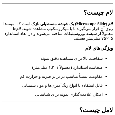
لام چیست؟
لام (Microscope Slide)
یک
شیشه مستطیلی نازک
است که نمونه‌ها
روی آن قرار می‌گیرند تا با میکروسکوپ مشاهده شوند. لام‌ها
معمولاً از شیشه بوروسیلیکات ساخته می‌شوند و در ابعاد استاندارد
۲۵×۷۵ میلی‌متر هستند.
ویژگی‌های لام
شفافیت بالا برای مشاهده دقیق نمونه
ضخامت استاندارد (معمولاً ۱–۱.۲ میلی‌متر)
مقاومت نسبتاً مناسب در برابر ضربه و حرارت کم
قابل استفاده با انواع رنگ‌آمیزی‌ها و مواد شیمیایی
امکان علامت‌گذاری نمونه برای شناسایی
لامل چیست؟