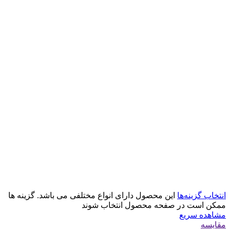
انتخاب گزینه‌ها
این محصول دارای انواع مختلفی می باشد. گزینه ها
ممکن است در صفحه محصول انتخاب شوند
مشاهده سریع
مقایسه