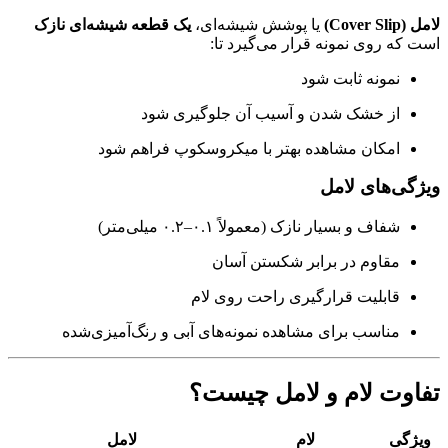
لامل (Cover Slip)
یا پوشش شیشه‌ای،
یک قطعه شیشه‌ای نازک
است که روی نمونه قرار می‌گیرد تا:
نمونه ثابت شود
از خشک شدن و آسیب آن جلوگیری شود
امکان مشاهده بهتر با میکروسکوپ فراهم شود
ویژگی‌های لامل
شفاف و بسیار نازک (معمولاً ۰.۱–۰.۲ میلی‌متر)
مقاوم در برابر شکستن آسان
قابلیت قرارگیری راحت روی لام
مناسب برای مشاهده نمونه‌های آبی و رنگ‌آمیزی‌شده
تفاوت لام و لامل چیست؟
ویژگی
لام
لامل