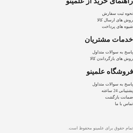
راهنمای خرید از علمینو
نحوه ثبت سفارش
روش های ارسال کالا
شیوه های پرداخت
خدمات مشتریان
پاسخ به سوالات متداول
روش های بازگرداندن کالا
فروشگاه علمینو
پاسخ به سوالات متداول
پشتیبانی 24 ساعته
ضمانت بازگشت
تماس با ما
تمام حقوق برای علمینو محفوظ است.