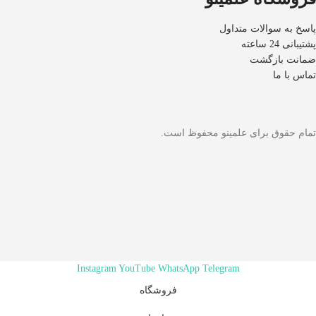
پاسخ به سوالات متداول
پشتیبانی 24 ساعته
ضمانت بازگشت
تماس با ما
تمام حقوق برای علمینو محفوظ است.
Instagram
YouTube
WhatsApp
Telegram
فروشگاه