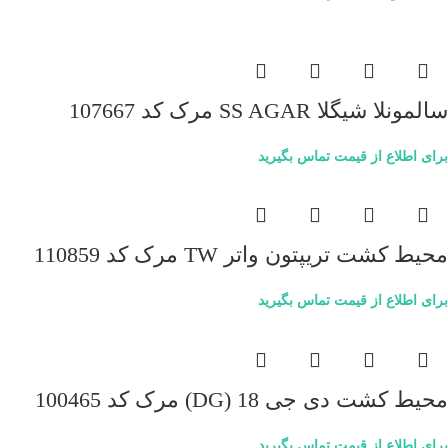
سالمونلا شیگلا SS AGAR مرک کد 107667
برای اطلاع از قیمت تماس بگیرید
محیط کشت تریپتون واتر TW مرک کد 110859
برای اطلاع از قیمت تماس بگیرید
محیط کشت دی جی 18 (DG) مرک کد 100465
برای اطلاع از قیمت تماس بگیرید