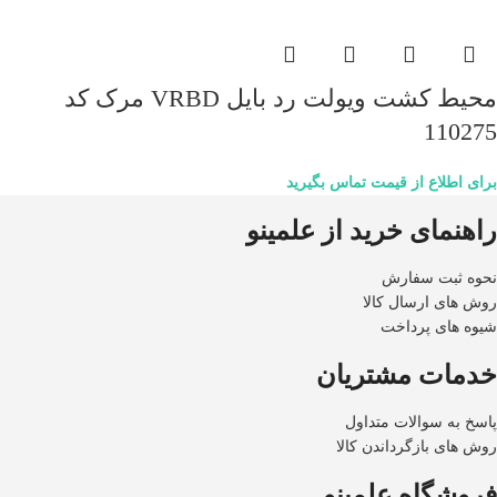
محیط کشت ویولت رد بایل VRBD مرک کد
110275
برای اطلاع از قیمت تماس بگیرید
راهنمای خرید از علمینو
نحوه ثبت سفارش
روش های ارسال کالا
شیوه های پرداخت
خدمات مشتریان
پاسخ به سوالات متداول
روش های بازگرداندن کالا
فروشگاه علمینو