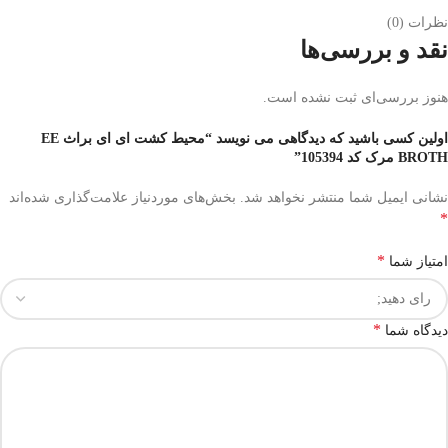
نظرات (0)
نقد و بررسی‌ها
هنوز بررسی‌ای ثبت نشده است.
اولین کسی باشید که دیدگاهی می نویسد “محیط کشت ای ای براث EE
BROTH مرک کد 105394”
نشانی ایمیل شما منتشر نخواهد شد.
بخش‌های موردنیاز علامت‌گذاری شده‌اند
*
*
امتیاز شما
*
دیدگاه شما