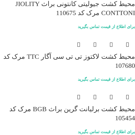
محیط کشت جیولیتی کانتونی براث JIOLITY
CONTTONI مرک کد 110675
برای اطلاع از قیمت تماس بگیرید
محیط کشت لاکتوز تی تی سی آگار TTC مرک کد
107680
برای اطلاع از قیمت تماس بگیرید
محیط کشت برلیانت گرین براث BGB مرک کد
105454
برای اطلاع از قیمت تماس بگیرید