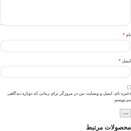
*
نام
*
ایمیل
ذخیره نام، ایمیل و وبسایت من در مرورگر برای زمانی که دوباره دیدگاهی
می‌نویسم.
محصولات مرتبط