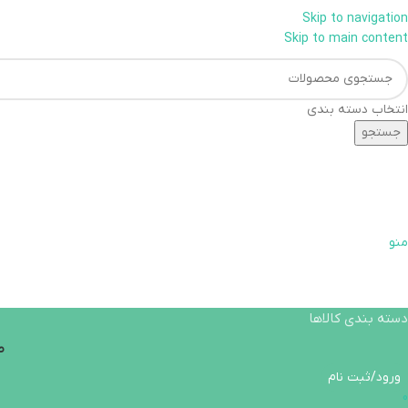
Skip to navigation
همراهان علمینو به علت ن
Skip to main content
انتخاب دسته بندی
جستجو
منو
دسته بندی کالاها
ص
ورود/ثبت نام
0