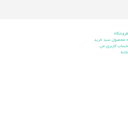
فروشگاه
0
محصول
سبد خرید
حساب کاربری من
خانه