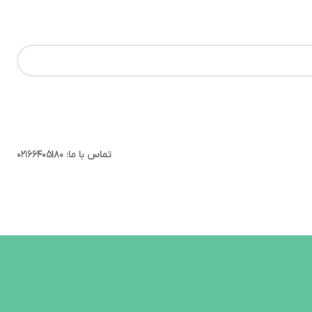
ید.
ارتباط در واتساپ
تماس با ما: ۰۲۱۶۶۴۰۵۱۸۰