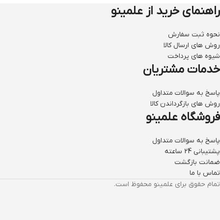
راهنمای خرید از علمینو
نحوه ثبت سفارش
روش های ارسال کالا
شیوه های پرداخت
خدمات مشتریان
پاسخ به سوالات متداول
روش های بازگرداندن کالا
فروشگاه علمینو
پاسخ به سوالات متداول
پشتیبانی 24 ساعته
ضمانت بازگشت
تماس با ما
تمام حقوق برای علمینو محفوظ است.