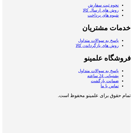
نحوه ثبت سفارش
روش های ارسال کالا
شیوه های پرداخت
خدمات مشتریان
پاسخ به سوالات متداول
روش های بازگرداندن کالا
فروشگاه علمینو
پاسخ به سوالات متداول
پشتیبانی 24 ساعته
ضمانت بازگشت
تماس با ما
تمام حقوق برای علمینو محفوظ است.