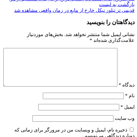
بازگشت به لیست
قدیمی تر
تبلور نیکل خارج از مایع در زمان واقعی مشاهده شد
دیدگاهتان را بنویسید
نشانی ایمیل شما منتشر نخواهد شد.
بخش‌های موردنیاز
علامت‌گذاری شده‌اند
*
دیدگاه
*
نام
*
ایمیل
*
وب‌ سایت
ذخیره نام، ایمیل و وبسایت من در مرورگر برای زمانی که
دوباره دیدگاهی می‌نویسم.