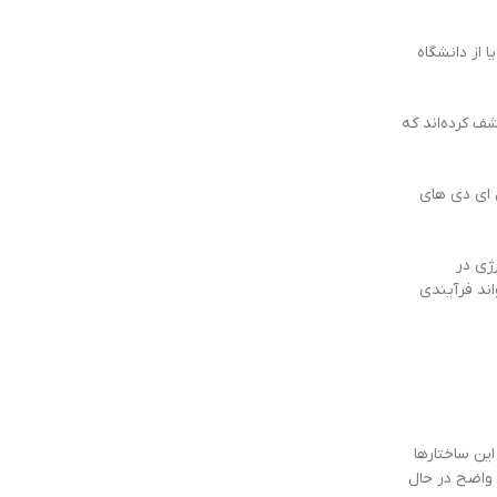
ا از دانشگاه
ف کرده‌اند که
ل ای دی های
ژی در
اند فرآیندی
این ساختارها
 واضح در حال