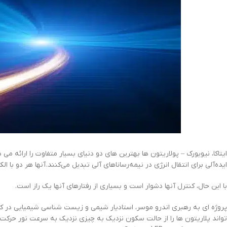
ایتاکا، نیویورک – پولاریتون ها بهترین های دو دنیای بسیار متفاوت را ارائه می 
ایده‌آلی برای انتقال انرژی در نیمه‌رساناهای آلی تبدیل می‌کنند.
آنها هر دو با ا
با این حال، کنترل آنها دشوار است و بسیاری از رفتارهای آنها یک راز است.
پروژه ای به رهبری اندرو موسر، استادیار شیمی و زیست شناسی شیمیایی در کا
تواند پلاریتون ها را از حالت سکون نزدیک به چیزی نزدیک به سرعت نور حرکت 