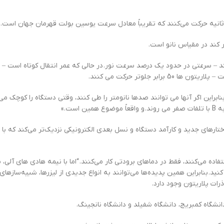
ر کند در مقیاس نانو است.
ی‌کند – سرعتی در حدود یک درصد سرعت نور. در حالی که عمر انتقال کوتاه است – 
ین اگر آنها می توانند صدها نانومتر را طی کنند، وقتی دستگاه را کوچک می کن
اختارهای جدید و کارآمد دستگاه و نسل بعدی الکترونیکی نزدیک‌تر می‌کند که با
فاده می‌کنند، فقط در دماهای برودتی کار می‌کنند. “اما با نیمه هادی های آلی، 
د. بنابراین همین پدیده‌ها می‌توانند به انواع جدیدی از لیزرها، شبیه‌سازهای 
 ذرات پلاریتون وجود دارد.