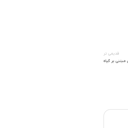
قدیمی تر
مبتنی بر گیاه