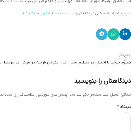
این تحقیق توسط شورای تحقیقات مهندسی و علوم فیزیکی در بریتانیا، دانشگاه 
– این بیانیه مطبوعاتی در ابتدا در
وب سایت دانشگاه کرنل منتشر شد
جدیدتر
کمبود خواب با اختلال در تنظیم سلول های بنیادی قرنیه در موش ها مرتبط 
دیدگاهتان را بنویسید
نشانی ایمیل شما منتشر نخواهد شد.
بخش‌های موردنیاز علامت‌گذاری شده‌اند
*
دیدگاه