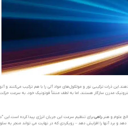
دهند. این ذرات ترکیبی نور و مولکول‌های مواد آلی را با هم ترکیب می‌کنند و آنه
لکترونیک مدرن سازگار هستند، اما به لطف منشأ فوتونیک خود، به سرعت حرکت 
لج علوم و هنر،
راهی
برای تنظیم سرعت این جریان انرژی پیدا کرده است. این “د
دهد و برد آنها را افزایش دهد – رویکردی که در نهایت می تواند منجر به سلو