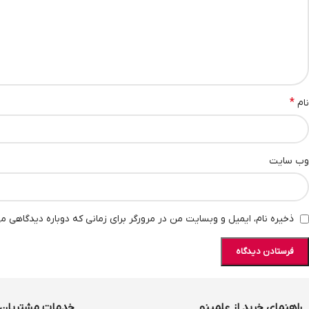
*
نام
وب‌ سایت
ذخیره نام، ایمیل و وبسایت من در مرورگر برای زمانی که دوباره دیدگاهی م
راهنمای خرید از علمینو
خدمات مشتریان