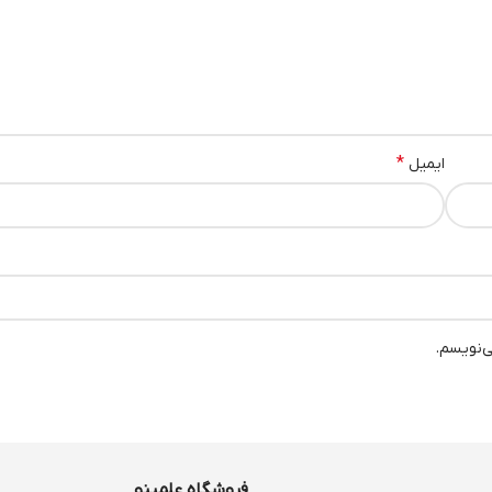
*
ایمیل
ی‌نویسم.
فروشگاه علمینو