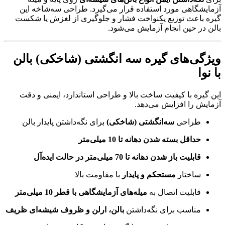
آزمایشگاهی مورد استفاده قرار می‌گیرد. طراحی سه‌شاخه این
گیره باعث توزیع یکنواخت فشار و جلوگیری از لغزش یا شکست
بالن در حین انجام آزمایش می‌شود.
ویژگی‌های گیره سه انگشتی (شاخکی) بالن
با نوا
این گیره با کیفیت ساخت بالا و طراحی استاندارد، ایمنی و دقت
آزمایش را افزایش می‌دهد.
طراحی
سه‌انگشتی (شاخکی)
برای نگه‌داشتن پایدار بالن
حداقل بسته شدن دهانه تا 10 میلی‌متر
قابلیت باز شدن دهانه تا 70 میلی‌متر در حالت ایده‌آل
ساختار
مستحکم و پایدار
با مقاومت بالا
قابلیت اتصال به
میله‌های آزمایشگاهی با قطر 10 میلی‌متر
مناسب برای نگه‌داشتن
بالن، ارلن و ظروف شیشه‌ای ظریف