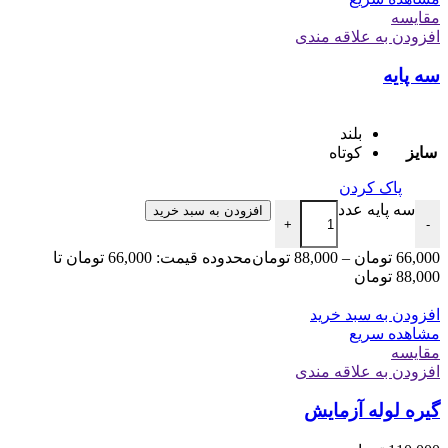
مقایسه
افزودن به علاقه مندی
سه پایه
بلند
سایز
کوتاه
پاک کردن
سه پایه عدد
افزودن به سبد خرید
+
-
66,000
تومان
–
88,000
تومان
محدوده قیمت: 66,000 تومان تا
88,000 تومان
افزودن به سبد خرید
مشاهده سریع
مقایسه
افزودن به علاقه مندی
گیره لوله آزمایش