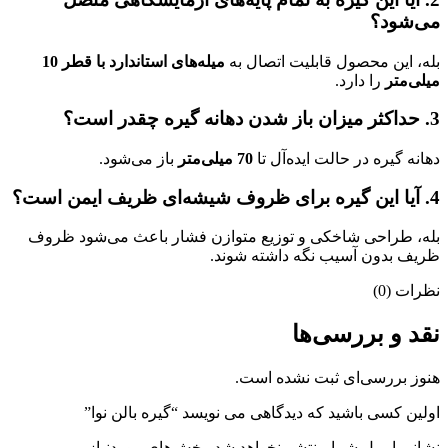
می‌شود؟
بله، این محصول قابلیت اتصال به
میله‌های استاندارد با قطر 10
میلی‌متر
را دارد.
3. حداکثر میزان باز شدن دهانه گیره چقدر است؟
دهانه گیره در حالت ایده‌آل تا
70 میلی‌متر
باز می‌شود.
4. آیا این گیره برای ظروف شیشه‌ای ظریف ایمن است؟
بله، طراحی شاخکی و توزیع متوازن فشار باعث می‌شود ظروف
ظریف بدون آسیب نگه داشته شوند.
نظرات (0)
نقد و بررسی‌ها
هنوز بررسی‌ای ثبت نشده است.
اولین کسی باشید که دیدگاهی می نویسد “گیره بالن نوا”
نشانی ایمیل شما منتشر نخواهد شد.
بخش‌های موردنیاز