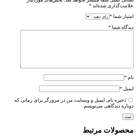
علامت‌گذاری شده‌اند
*
امتیاز شما
*
دیدگاه شما
*
نام
*
ایمیل
*
ذخیره نام، ایمیل و وبسایت من در مرورگر برای زمانی که
دوباره دیدگاهی می‌نویسم.
محصولات مرتبط