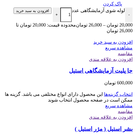
پاک کردن
لوله شوی آزمایشگاهی عدد
افزودن به سبد خرید
+
-
20,000
تومان
–
26,000
تومان
محدوده قیمت: 20,000 تومان تا
26,000 تومان
افزودن به سبد خرید
مشاهده سریع
مقایسه
افزودن به علاقه مندی
جا پلیت آزمایشگاهی استیل
600,000
تومان
انتخاب گزینه‌ها
این محصول دارای انواع مختلفی می باشد. گزینه ها
ممکن است در صفحه محصول انتخاب شوند
مشاهده سریع
مقایسه
افزودن به علاقه مندی
بشر استیل ( مژر استیل )