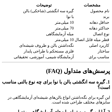
مشخصات
توضیحات
نام محصول
گیره سه انگشتی (شاخکی) بالن
برند
با نوا
حداقل دهانه
10 میلی‌متر
حداکثر دهانه
70 میلی‌متر
نوع اتصال
میله آزمایشگاهی
قطر میله قابل اتصال
10 میلی‌متر
کاربرد اصلی
نگه‌داشتن بالن و ظروف شیشه‌ای
ساختار
فلزی مستحکم با طراحی پایدار
مناسب برای
آزمایشگاه شیمی، آموزشی، تحقیقاتی
پرسش‌های متداول (FAQ)
1. گیره سه انگشتی بالن با نوا برای چه نوع بالنی مناسب
است؟
این گیره برای نگه‌داشتن انواع بالن‌های شیشه‌ای آزمایشگاهی در
سایزهای مختلف طراحی شده است.
2. آیا این گیره به تمام پایه‌های آزمایشگاهی متصل