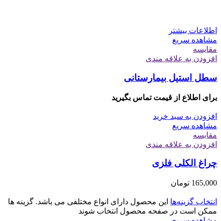
اطلاعات بیشتر
مشاهده سریع
مقایسه
افزودن به علاقه مندی
سطل استیل بیمارستانی
برای اطلاع از قیمت تماس بگیرید
افزودن به سبد خرید
مشاهده سریع
مقایسه
افزودن به علاقه مندی
چراغ الکلی فلزی
165,000
تومان
انتخاب گزینه‌ها
این محصول دارای انواع مختلفی می باشد. گزینه ها
ممکن است در صفحه محصول انتخاب شوند
مشاهده سریع