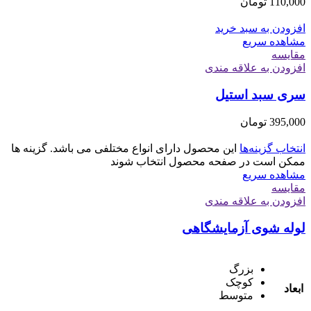
110,000
تومان
افزودن به سبد خرید
مشاهده سریع
مقایسه
افزودن به علاقه مندی
سری سبد استیل
395,000
تومان
انتخاب گزینه‌ها
این محصول دارای انواع مختلفی می باشد. گزینه ها
ممکن است در صفحه محصول انتخاب شوند
مشاهده سریع
مقایسه
افزودن به علاقه مندی
لوله شوی آزمایشگاهی
بزرگ
کوچک
ابعاد
متوسط