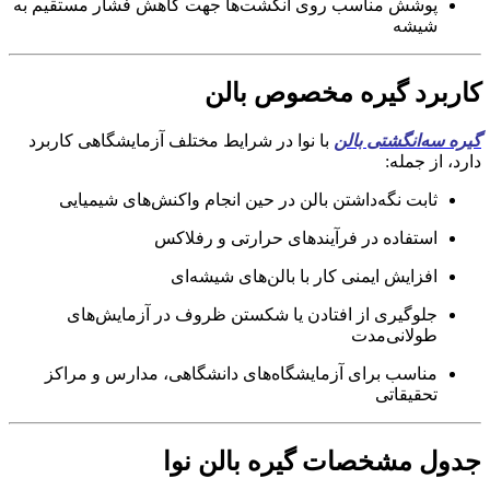
پوشش مناسب روی انگشت‌ها جهت کاهش فشار مستقیم به
شیشه
کاربرد گیره مخصوص بالن
گیره سه‌انگشتی بالن
با نوا در شرایط مختلف آزمایشگاهی کاربرد
دارد، از جمله:
ثابت نگه‌داشتن بالن در حین انجام واکنش‌های شیمیایی
استفاده در فرآیندهای حرارتی و رفلاکس
افزایش ایمنی کار با بالن‌های شیشه‌ای
جلوگیری از افتادن یا شکستن ظروف در آزمایش‌های
طولانی‌مدت
مناسب برای آزمایشگاه‌های دانشگاهی، مدارس و مراکز
تحقیقاتی
جدول مشخصات گیره بالن نوا