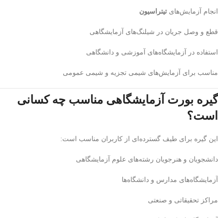
انجام آزمایش‌های
تیتراسیون
قطع و وصل جریان در شیلنگ‌های آزمایشگاهی
استفاده در آزمایشگاه‌های آموزشی و دانشگاهی
مناسب برای آزمایش‌های شیمی تجزیه و شیمی عمومی
گیره بورت آزمایشگاهی مناسب چه کسانی
است؟
این گیره برای طیف گسترده‌ای از کاربران مناسب است:
دانشجویان و هنرجویان رشته‌های علوم آزمایشگاهی
آزمایشگاه‌های مدارس و دانشگاه‌ها
مراکز تحقیقاتی و صنعتی