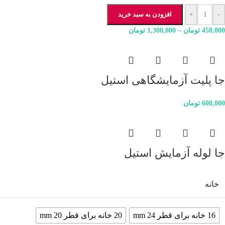
-
+
افزودن به سبد خرید
450,000
تومان
–
1,300,000
تومان
جا پلیت آزمایشگاهی استیل
600,000
تومان
جا لوله آزمایش استیل
خانه
16 خانه برای قطر 24 mm
20 خانه برای قطر 20 mm