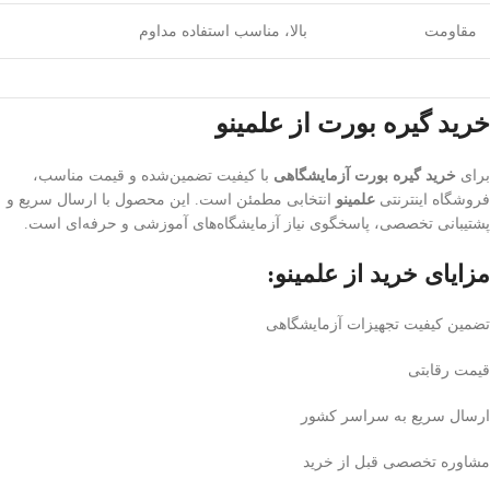
مقاومت
بالا، مناسب استفاده مداوم
خرید گیره بورت از علمینو
برای
خرید گیره بورت آزمایشگاهی
با کیفیت تضمین‌شده و قیمت مناسب،
فروشگاه اینترنتی
علمینو
انتخابی مطمئن است. این محصول با ارسال سریع و
پشتیبانی تخصصی، پاسخگوی نیاز آزمایشگاه‌های آموزشی و حرفه‌ای است.
مزایای خرید از علمینو:
تضمین کیفیت تجهیزات آزمایشگاهی
قیمت رقابتی
ارسال سریع به سراسر کشور
مشاوره تخصصی قبل از خرید