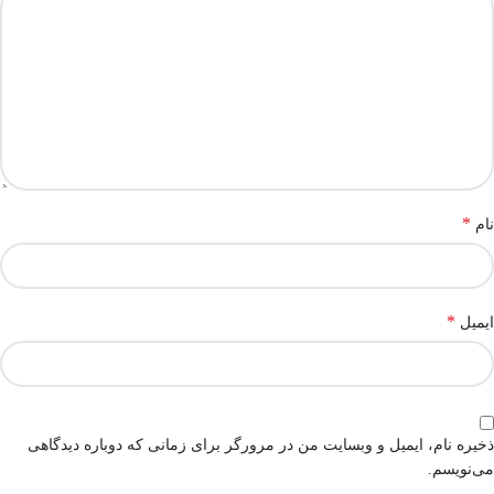
*
نام
*
ایمیل
ذخیره نام، ایمیل و وبسایت من در مرورگر برای زمانی که دوباره دیدگاهی
می‌نویسم.