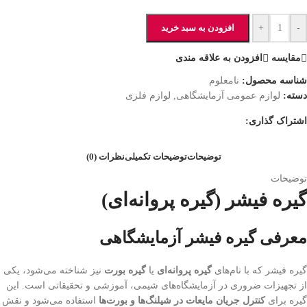
-
+
افزودن به سبد خرید
مقایسه
افزودن به علاقه مندی
شناسه محصول:
نامعلوم
دسته:
لوازم عمومی آزمایشگاهی
,
لوازم فلزی
اشتراک گذاری:
توضیحات
توضیحات تکمیلی
نظرات (0)
توضیحات
گیره فیشر (گیره پروانه‌ای)
معرفی گیره فیشر آزمایشگاهی
گیره فیشر که با نام‌های
گیره پروانه‌ای
یا
گیره بورت
نیز شناخته می‌شود، یکی
از تجهیزات ضروری در آزمایشگاه‌های شیمی، آموزشی و تحقیقاتی است. این
گیره برای
کنترل جریان مایعات در شیلنگ‌ها و بورت‌ها
استفاده می‌شود و نقش