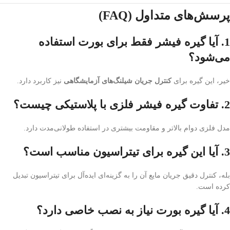
پرسش‌های متداول (FAQ)
1. آیا گیره فیشر فقط برای بورت استفاده
می‌شود؟
خیر، این گیره برای
کنترل جریان شیلنگ‌های آزمایشگاهی
نیز کاربرد دارد.
2. تفاوت گیره فیشر فلزی با پلاستیکی چیست؟
مدل فلزی دوام بالاتر و مقاومت بیشتری در استفاده طولانی‌مدت دارد.
3. آیا این گیره برای تیتراسیون مناسب است؟
بله، کنترل دقیق جریان مایع آن را به گزینه‌ای ایده‌آل برای تیتراسیون تبدیل
کرده است.
4. آیا گیره بورت نیاز به نصب خاصی دارد؟