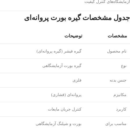
آزمایشگاه‌های کنترل کیفیت
جدول مشخصات گیره بورت پروانه‌ای
مشخصات
توضیحات
نام محصول
گیره فیشر (گیره پروانه‌ای)
نوع
گیره بورت آزمایشگاهی
جنس بدنه
فلزی
مکانیزم
پروانه‌ای (فشاری)
کاربرد
کنترل جریان مایعات
مناسب برای
بورت و شیلنگ آزمایشگاهی