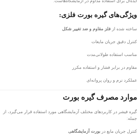
ایده‌آل برای استفاده مداوم در آزمایشگاه‌هاست.
ویژگی‌های گیره بورت فلزی:
ساخته شده از
فلز مقاوم و ضد تغییر شکل
کنترل دقیق جریان مایعات
مناسب استفاده طولانی‌مدت
مقاوم در برابر فشار و استفاده مکرر
عملکرد نرم و روان پروانه‌ای
موارد مصرف گیره بورت
گیره فیشر در کاربردهای مختلف آزمایشگاهی مورد استفاده قرار می‌گیرد، از
جمله:
کنترل جریان مایع در
بورت آزمایشگاهی