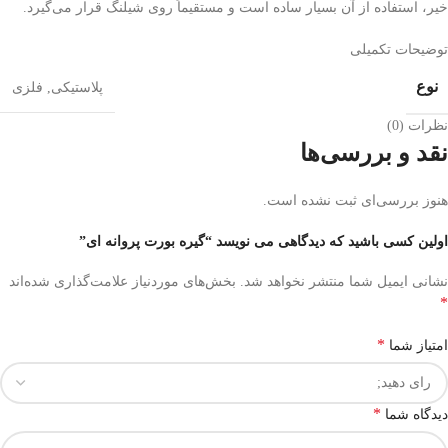
خیر، استفاده از آن بسیار ساده است و مستقیماً روی شیلنگ قرار می‌گیرد.
توضیحات تکمیلی
نوع
پلاستیکی
,
فلزی
نظرات (0)
نقد و بررسی‌ها
هنوز بررسی‌ای ثبت نشده است.
اولین کسی باشید که دیدگاهی می نویسد “گیره بورت پروانه ای”
نشانی ایمیل شما منتشر نخواهد شد.
بخش‌های موردنیاز علامت‌گذاری شده‌اند
*
*
امتیاز شما
*
دیدگاه شما