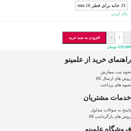
33 خانه برای قطر 16 mm
پاک کردن
-
+
افزودن به سبد خرید
420,000
تومان
راهنمای خرید از علمینو
نحوه ثبت سفارش
روش های ارسال کالا
شیوه های پرداخت
خدمات مشتریان
پاسخ به سوالات متداول
روش های بازگرداندن کالا
فروشگاه علمینو