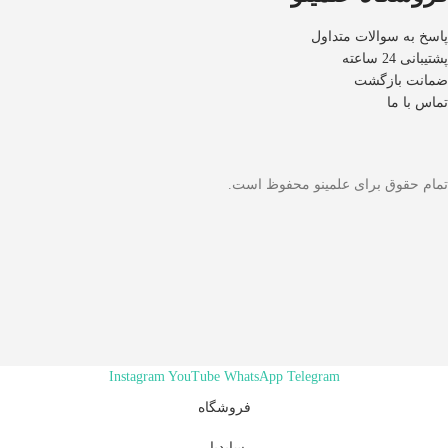
پاسخ به سوالات متداول
پشتیبانی 24 ساعته
ضمانت بازگشت
تماس با ما
تمام حقوق برای علمینو محفوظ است.
Instagram
YouTube
WhatsApp
Telegram
فروشگاه
سایدبار