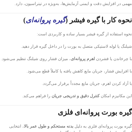
مهمی در افزایش دقت و ایمنی آزمایش‌ها، به‌ویژه در تیتراسیون، دارد.
نحوه کار با گیره فیشر (
گیره پروانه‌ای
)
نحوه استفاده از گیره فیشر بسیار ساده و کاربردی است:
شیلنگ یا لوله لاستیکی متصل به بورت را در داخل گیره قرار دهید.
با چرخاندن یا فشردن
اهرم پروانه‌ای
، میزان فشار روی شیلنگ تنظیم می‌شود.
با افزایش فشار، جریان مایع کاهش یافته یا کاملاً قطع می‌شود.
با آزاد کردن اهرم، جریان مایع مجدداً برقرار می‌گردد.
این مکانیزم امکان
کنترل دقیق و تدریجی جریان
را فراهم می‌کند.
گیره بورت پروانه‌ای فلزی
گیره بورت پروانه‌ای فلزی به دلیل
بدنه مستحکم و طول عمر بالا
، انتخابی