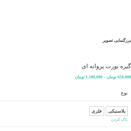
بزرگنمایی تصویر
گیره بورت پروانه ای
650,000
تومان
–
1,100,000
تومان
نوع
پلاستیکی
فلزی
پاک کردن