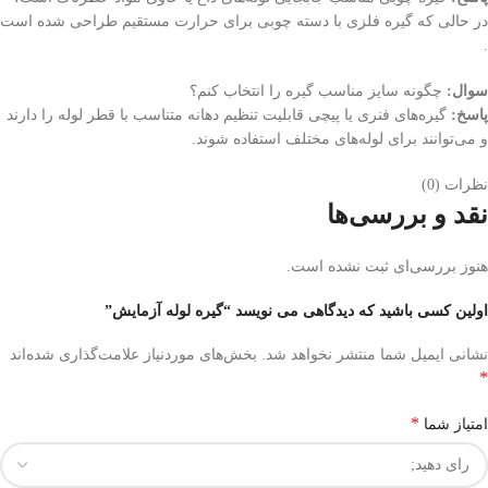
در حالی که گیره فلزی با دسته چوبی برای حرارت مستقیم طراحی شده است
.
سوال:
چگونه سایز مناسب گیره را انتخاب کنم؟
پاسخ:
گیره‌های فنری یا پیچی قابلیت تنظیم دهانه متناسب با قطر لوله را دارند
و می‌توانند برای لوله‌های مختلف استفاده شوند.
نظرات (0)
نقد و بررسی‌ها
هنوز بررسی‌ای ثبت نشده است.
اولین کسی باشید که دیدگاهی می نویسد “گیره لوله آزمایش”
نشانی ایمیل شما منتشر نخواهد شد.
بخش‌های موردنیاز علامت‌گذاری شده‌اند
*
*
امتیاز شما