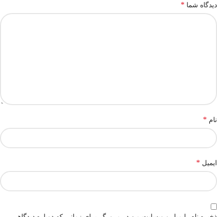
*
دیدگاه شما
*
نام
*
ایمیل
ذخیره نام، ایمیل و وبسایت من در مرورگر برای زمانی که دوباره دیدگاهی