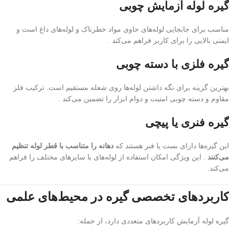
گیره لوله آزمایش چوبی
مناسب برای جابجایی لوله‌های حاوی مواد خطرناک و لوله‌های داغ است و
ایمنی بالایی را برای کاربر فراهم می‌کند .
گیره فلزی با دسته چوبی
بهترین گزینه برای نگه داشتن لوله‌ها روی شعله مستقیم است. ترکیب فلز
مقاوم و دسته چوبی امنیت و دوام ابزار را تضمین می‌کند .
گیره فنری یا پیچی
این گیره‌ها دارای بست یا فنر هستند که
دهانه را متناسب با قطر لوله تنظیم
می‌کنند
. این ویژگی امکان استفاده از لوله‌های با سایزهای مختلف را فراهم
می‌کند.
کاربردهای تخصصی گیره در محیط‌های علمی
گیره لوله آزمایش کاربردهای متعددی دارد، از جمله: