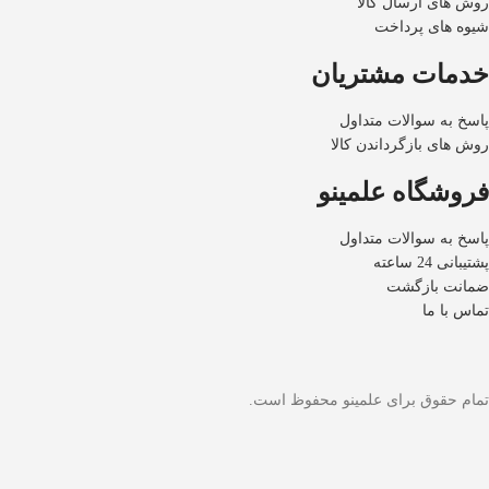
روش های ارسال کالا
شیوه های پرداخت
خدمات مشتریان
پاسخ به سوالات متداول
روش های بازگرداندن کالا
فروشگاه علمینو
پاسخ به سوالات متداول
پشتیبانی 24 ساعته
ضمانت بازگشت
تماس با ما
تمام حقوق برای علمینو محفوظ است.