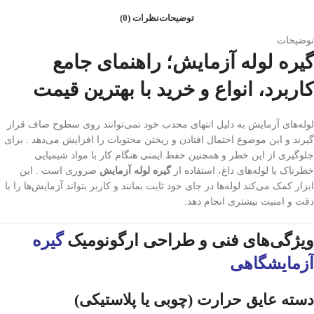
توضیحات
نظرات (0)
توضیحات
گیره لوله آزمایش؛ راهنمای جامع
کاربرد، انواع و خرید با بهترین قیمت
لوله‌های آزمایش به دلیل انتهای محدب خود نمی‌توانند روی سطوح صاف قرار
گیرند و این موضوع احتمال افتادن و ریختن محتویات را افزایش می‌دهد . برای
جلوگیری از این خطر و همچنین حفظ ایمنی هنگام کار با مواد شیمیایی
خطرناک یا لوله‌های داغ، استفاده از
گیره لوله آزمایش
ضروری است . این
ابزار کمک می‌کند لوله‌ها در جای خود ثابت بمانند و کاربر بتواند آزمایش‌ها را با
دقت و امنیت بیشتری انجام دهد.
ویژگی‌های فنی و طراحی ارگونومیک
گیره
آزمایشگاهی
دسته عایق حرارت (چوبی یا پلاستیکی)