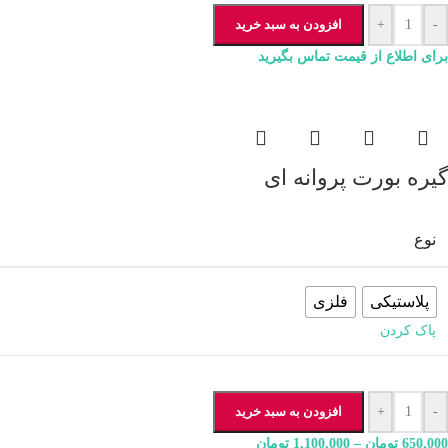
-
+
افزودن به سبد خرید
برای اطلاع از قیمت تماس بگیرید
گیره بورت پروانه ای
نوع
پلاستیکی
فلزی
پاک کردن
-
+
افزودن به سبد خرید
650,000
تومان
–
1,100,000
تومان