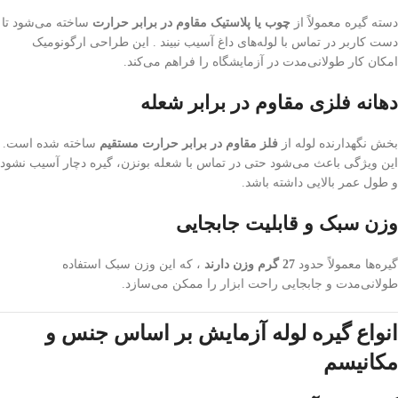
دسته گیره معمولاً از
چوب یا پلاستیک مقاوم در برابر حرارت
ساخته می‌شود تا
دست کاربر در تماس با لوله‌های داغ آسیب نبیند . این طراحی ارگونومیک
امکان کار طولانی‌مدت در آزمایشگاه را فراهم می‌کند.
دهانه فلزی مقاوم در برابر شعله
بخش نگهدارنده لوله از
فلز مقاوم در برابر حرارت مستقیم
ساخته شده است.
این ویژگی باعث می‌شود حتی در تماس با شعله بونزن، گیره دچار آسیب نشود
و طول عمر بالایی داشته باشد.
وزن سبک و قابلیت جابجایی
گیره‌ها معمولاً حدود
27 گرم وزن دارند
، که این وزن سبک استفاده
طولانی‌مدت و جابجایی راحت ابزار را ممکن می‌سازد.
انواع گیره لوله آزمایش بر اساس جنس و
مکانیسم