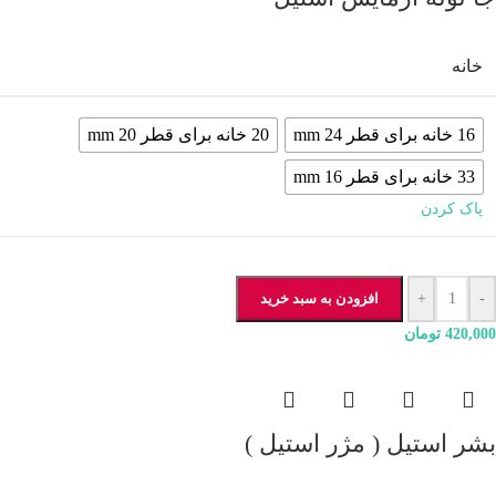
خانه
16 خانه برای قطر 24 mm
20 خانه برای قطر 20 mm
33 خانه برای قطر 16 mm
پاک کردن
-
+
افزودن به سبد خرید
420,000
تومان
بشر استیل ( مژر استیل )