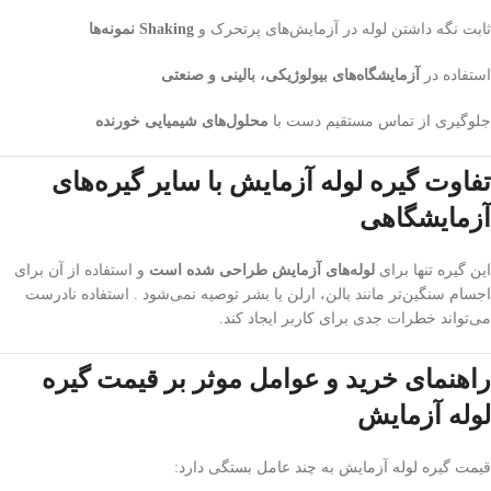
ثابت نگه داشتن لوله در آزمایش‌های پرتحرک و
Shaking نمونه‌ها
استفاده در
آزمایشگاه‌های بیولوژیکی، بالینی و صنعتی
جلوگیری از تماس مستقیم دست با
محلول‌های شیمیایی خورنده
تفاوت گیره لوله آزمایش با سایر گیره‌های
آزمایشگاهی
این گیره تنها برای
لوله‌های آزمایش طراحی شده است
و استفاده از آن برای
اجسام سنگین‌تر مانند بالن، ارلن یا بشر توصیه نمی‌شود . استفاده نادرست
می‌تواند خطرات جدی برای کاربر ایجاد کند.
راهنمای خرید و عوامل موثر بر قیمت گیره
لوله آزمایش
قیمت گیره لوله آزمایش به چند عامل بستگی دارد: