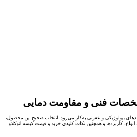
های بیولوژیکی و عفونی به‌کار می‌رود. انتخاب صحیح این محصول،
انواع، کاربردها و همچنین نکات کلیدی خرید و قیمت کیسه اتوکلاو