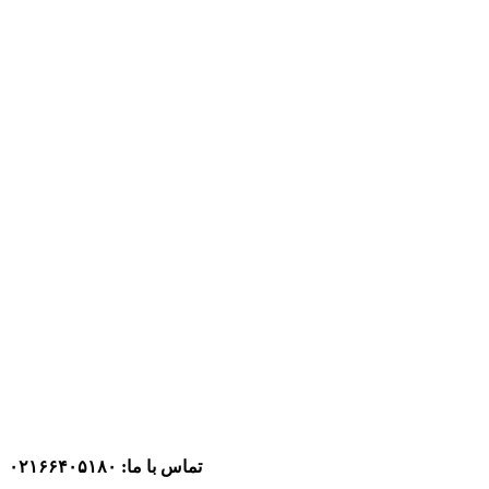
تماس با ما: ۰۲۱۶۶۴۰۵۱۸۰