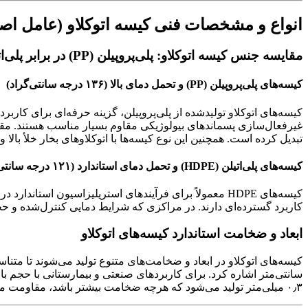
انواع و مشخصات فنی کیسه اتوکلاو (عامل اص
مقایسه جنس کیسه اتوکلاو: پلی‌پروپیلن (PP) در برابر پلی‌اتیلن (HDPE)
کیسه‌های پلی‌پروپیلن (PP) و تحمل دمای بالا (۱۳۶ درجه سانتی‌گراد)
غیرفعال‌سازی پسماندهای بیولوژیکی مقاوم بسیار مناسب هستند. مقاومت
تبدیل کرده است. همچنین این نوع کیسه‌ها با اتوکلاوهای بخار خلأ بالا
کیسه‌های پلی‌اتیلن (HDPE) و تحمل دمای استاندارد (۱۲۱ درجه سانتی‌گراد)
کاربرد گسترده‌ای دارند. در مراکزی که شرایط دمایی کنترل‌شده و حجم
ابعاد و ضخامت استاندارد کیسه‌های اتوکلاو
۰٫۳ میلی‌متر تولید می‌شود که هرچه ضخامت بیشتر باشد، مقاومت مکانیکی و حرارتی بالاتر خواهد بود.