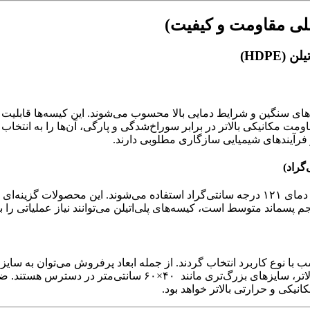
لی مقاومت و کیفیت)
 مکانیکی بالاتر در برابر سوراخ‌شدگی و پارگی، آن‌ها را به انتخاب ا
 و فرآیندهای شیمیایی سازگاری مطلوبی دارند.
کیسه‌های HDPE معمولاً برای فرآیندهای استریلیزاسیون استاندارد در دمای ۱۲۱ درجه سانتی‌گراد ا
 پسماند متوسط است، کیسه‌های پلی‌اتیلن می‌توانند نیاز عملیاتی را 