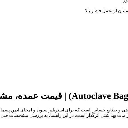
ان از تحمل فشار بالا
اهی و صنایع حساس است که برای استریلیزاسیون و امحای ایمن پسماند
الزامات بهداشتی اثرگذار است. در این راهنما، به بررسی مشخصات فنی، 