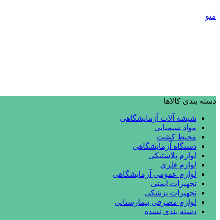
منو
دسته بندی کالاها
شیشه آلات آزمایشگاهی
مواد شیمیایی
محیط کشت
دستگاه آزمایشگاهی
لوازم پلاستیکی
لوازم فلزی
لوازم عمومی آزمایشگاهی
تجهیزات ایمنی
تجهیزات پزشکی
لوازم مصرفی بیمارستانی
دسته بندی نشده