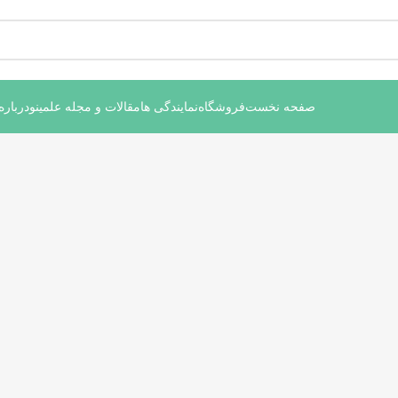
صفحه نخست
فروشگاه
نمایندگی ها
مقالات و مجله علمینو
درباره