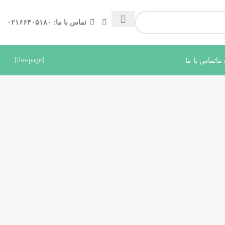
تماس با ما: ۰۲۱۶۶۴۰۵۱۸۰
[dm-page]
 ما
تماس با ما