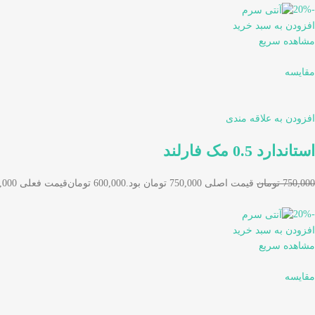
-20%
افزودن به سبد خرید
مشاهده سریع
مقایسه
افزودن به علاقه مندی
استاندارد 0.5 مک فارلند
750,000 تومان
قیمت اصلی 750,000 تومان بود.
600,000 تومان
قیمت فعلی 600,000 تومان است.
-20%
افزودن به سبد خرید
مشاهده سریع
مقایسه