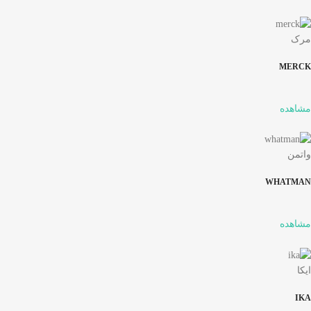
مرک
MERCK
مشاهده
واتمن
WHATMAN
مشاهده
ایکا
IKA