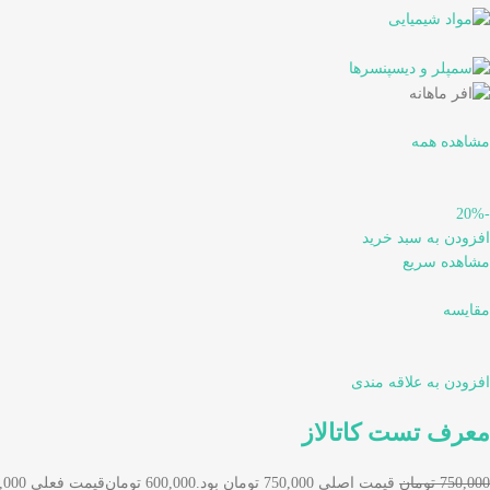
مشاهده همه
-20%
افزودن به سبد خرید
مشاهده سریع
مقایسه
افزودن به علاقه مندی
معرف تست کاتالاز
750,000 تومان
قیمت اصلی 750,000 تومان بود.
600,000 تومان
قیمت فعلی 600,000 تومان است.