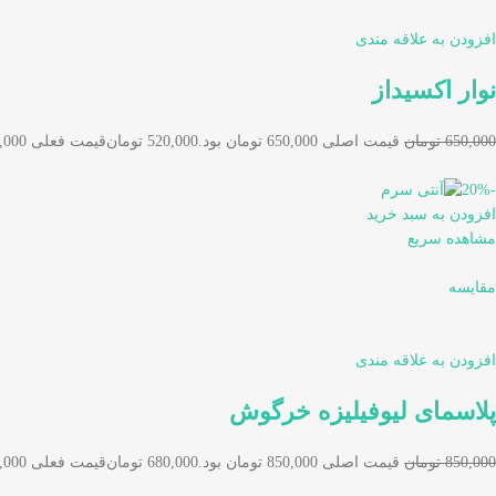
افزودن به علاقه مندی
نوار اکسیداز
650,000 تومان
قیمت اصلی 650,000 تومان بود.
520,000 تومان
قیمت فعلی 520,000 تومان است.
-20%
افزودن به سبد خرید
مشاهده سریع
مقایسه
افزودن به علاقه مندی
پلاسمای لیوفیلیزه خرگوش
850,000 تومان
قیمت اصلی 850,000 تومان بود.
680,000 تومان
قیمت فعلی 680,000 تومان است.