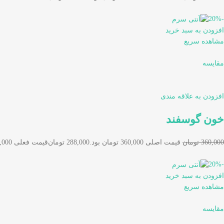
-20%
افزودن به سبد خرید
مشاهده سریع
مقایسه
افزودن به علاقه مندی
خون گوسفند
360,000 تومان
قیمت اصلی 360,000 تومان بود.
288,000 تومان
قیمت فعلی 288,000 تومان است.
-20%
افزودن به سبد خرید
مشاهده سریع
مقایسه