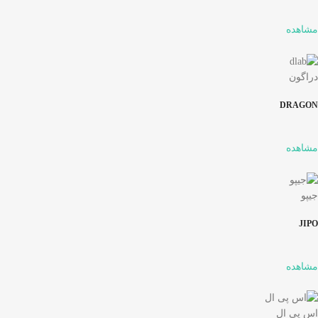
مشاهده
دراگون
DRAGON
مشاهده
جیپو
JIPO
مشاهده
اس پی ال