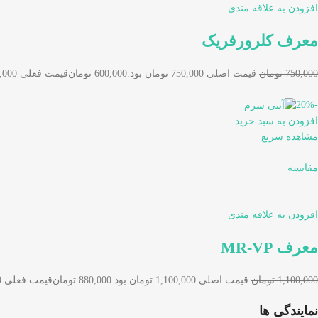
افزودن به علاقه مندی
معرف کلرورفریک
750,000 تومان
قیمت اصلی 750,000 تومان بود.
600,000 تومان
قیمت فعلی 600,000 تومان است.
-20%
افزودن به سبد خرید
مشاهده سریع
مقایسه
افزودن به علاقه مندی
معرف MR-VP
1,100,000 تومان
قیمت اصلی 1,100,000 تومان بود.
880,000 تومان
قیمت فعلی 880,000 تومان است.
نمایندگی ها