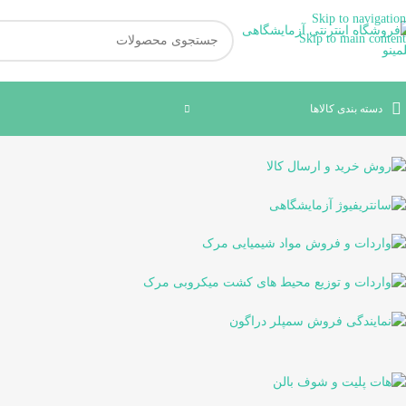
Skip to navigation
Skip to main content
دسته بندی کالاها