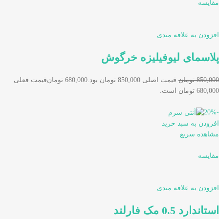
مقایسه
افزودن به علاقه مندی
پلاسمای لیوفیلیزه خرگوش
850,000 تومان
قیمت اصلی 850,000 تومان بود.
680,000 تومان
قیمت فعلی
680,000 تومان است.
-20%
افزودن به سبد خرید
مشاهده سریع
مقایسه
افزودن به علاقه مندی
استاندارد 0.5 مک فارلند