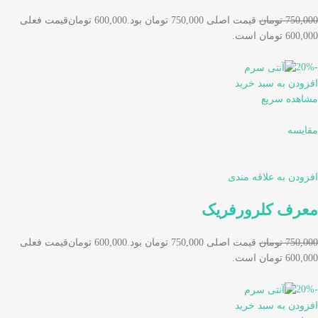
750,000 تومان
قیمت اصلی 750,000 تومان بود.
600,000 تومان
قیمت فعلی
600,000 تومان است.
-20%
افزودن به سبد خرید
مشاهده سریع
مقایسه
افزودن به علاقه مندی
معرف کلرورفریک
750,000 تومان
قیمت اصلی 750,000 تومان بود.
600,000 تومان
قیمت فعلی
600,000 تومان است.
-20%
افزودن به سبد خرید