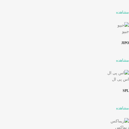
مشاهده
جیپو
JIPO
مشاهده
اس پی ال
SPL
مشاهده
زیماکس