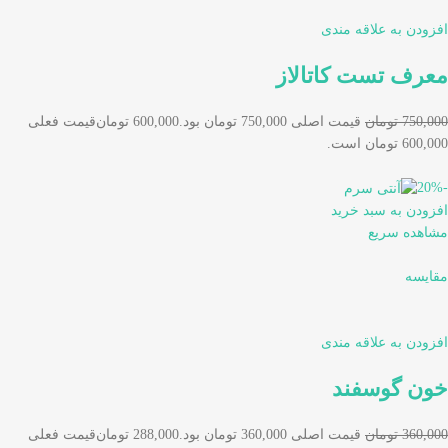
افزودن به علاقه مندی
معرف تست کاتالاز
750,000 تومان
قیمت اصلی 750,000 تومان بود.
600,000 تومان
قیمت فعلی
600,000 تومان است.
-20%
افزودن به سبد خرید
مشاهده سریع
مقایسه
افزودن به علاقه مندی
خون گوسفند
360,000 تومان
قیمت اصلی 360,000 تومان بود.
288,000 تومان
قیمت فعلی