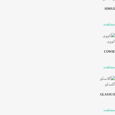
SIMAX
مشاهده
کووی
COWIE
مشاهده
گلسکو
GLASSCO
مشاهده