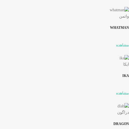
واتمن
WHATMAN
مشاهده
ایکا
IKA
مشاهده
دراگون
DRAGON