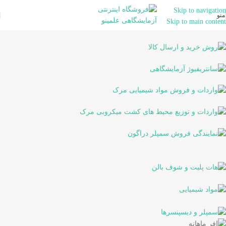
Skip to navigation
منو
Skip to main content