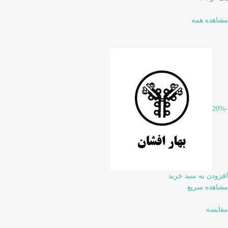
مشاهده همه
-20%
افزودن به سبد خرید
مشاهده سریع
مقایسه