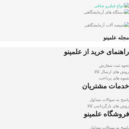
مجله علمینو
راهنمای خرید از علمینو
نحوه ثبت سفارش
روش های ارسال کالا
شیوه های پرداخت
خدمات مشتریان
پاسخ به سوالات متداول
روش های بازگرداندن کالا
فروشگاه علمینو
پاسخ به سوالات متداول