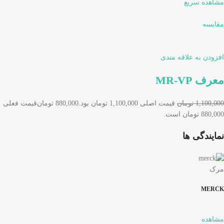
مشاهده سریع
مقایسه
افزودن به علاقه مندی
معرف MR-VP
1,100,000 تومان
قیمت اصلی 1,100,000 تومان بود.
880,000 تومان
قیمت فعلی
880,000 تومان است.
نمایندگی ها
مرک
MERCK
مشاهده