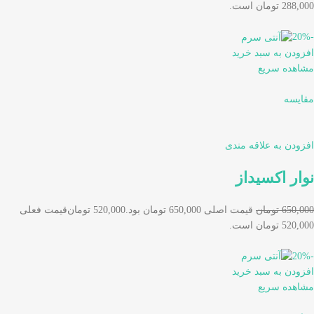
288,000 تومان است.
-20%
افزودن به سبد خرید
مشاهده سریع
مقایسه
افزودن به علاقه مندی
نوار اکسیداز
650,000 تومان
قیمت اصلی 650,000 تومان بود.
520,000 تومان
قیمت فعلی
520,000 تومان است.
-20%
افزودن به سبد خرید
مشاهده سریع