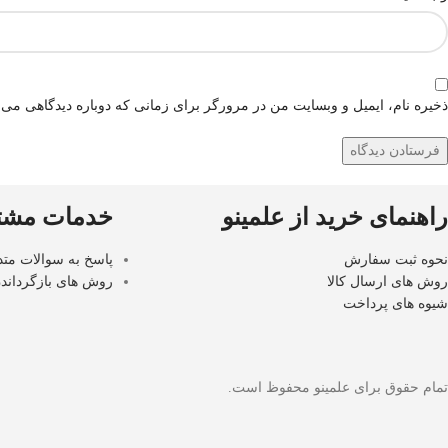
ذخیره نام، ایمیل و وبسایت من در مرورگر برای زمانی که دوباره دیدگاهی می‌
راهنمای خرید از علمینو
خدمات مشتر
نحوه ثبت سفارش
پاسخ به سوالات متد
روش های ارسال کالا
روش های بازگرداندن
شیوه های پرداخت
تمام حقوق برای علمینو محفوظ است.