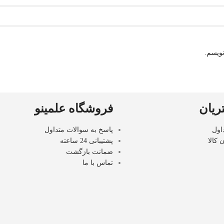
نویسم.
یان
فروشگاه علمینو
اول
پاسخ به سوالات متداول
 کالا
پشتیبانی 24 ساعته
ضمانت بازگشت
تماس با ما