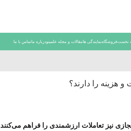
نوسانات قیمت سفارش های خود را در واتساپ ثبت کنید یا تماس بگیری
 نخست
فروشگاه
نمایندگی ها
مقالات و مجله علمینو
درباره ما
تماس با ما
و هزینه را دارند؟
ازی نیز تعاملات ارزشمندی را فراهم می‌کنند 