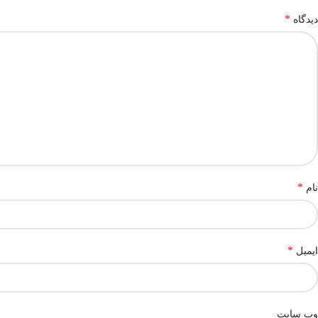
*
دیدگاه
*
نام
*
ایمیل
وب‌ سایت