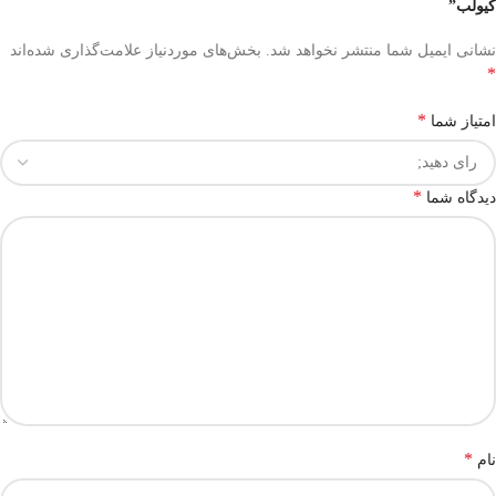
کیولب”
نشانی ایمیل شما منتشر نخواهد شد.
بخش‌های موردنیاز علامت‌گذاری شده‌اند
*
*
امتیاز شما
*
دیدگاه شما
*
نام