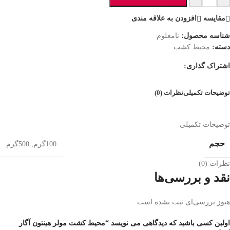
مقایسه
افزودن به علاقه مندی
شناسه محصول:
نامعلوم
دسته:
محیط کشت
اشتراک گذاری:
توضیحات تکمیلی
نظرات (0)
توضیحات تکمیلی
حجم
100گرم
,
500گرم
نظرات (0)
نقد و بررسی‌ها
هنوز بررسی‌ای ثبت نشده است.
اولین کسی باشید که دیدگاهی می نویسد “محیط کشت مولر هینتون آگار