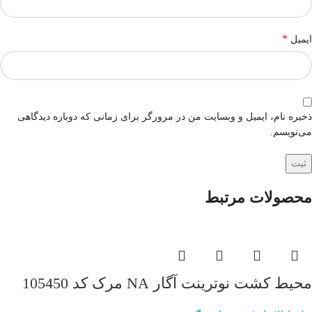
*
ایمیل
ذخیره نام، ایمیل و وبسایت من در مرورگر برای زمانی که دوباره دیدگاهی
می‌نویسم.
محصولات مرتبط
محیط کشت نوترینت آگار NA مرک کد 105450