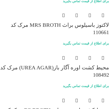
برای اطلاع از قیمت تماس بگیرید
لاکتوز باسیلوس براث MRS BROTH مرک کد
110661
برای اطلاع از قیمت تماس بگیرید
محیط کشت اوره آگار باز(UREA AGAR) مرک کد
108492
برای اطلاع از قیمت تماس بگیرید