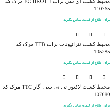
محیط کشت ای سی براث EC BROTH مرک کد
110765
برای اطلاع از قیمت تماس بگیرید
محیط کشت تتراتیونات براث TTB مرک کد
105285
برای اطلاع از قیمت تماس بگیرید
محیط کشت لاکتوز تی تی سی آگار TTC مرک کد
107680
برای اطلاع از قیمت تماس بگیرید