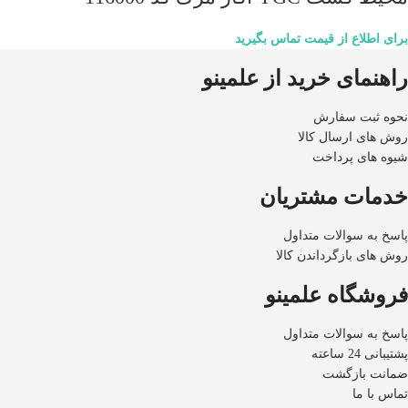
برای اطلاع از قیمت تماس بگیرید
راهنمای خرید از علمینو
نحوه ثبت سفارش
روش های ارسال کالا
شیوه های پرداخت
خدمات مشتریان
پاسخ به سوالات متداول
روش های بازگرداندن کالا
فروشگاه علمینو
پاسخ به سوالات متداول
پشتیبانی 24 ساعته
ضمانت بازگشت
تماس با ما