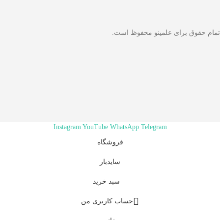
تمام حقوق برای علمینو محفوظ است.
Instagram
YouTube
WhatsApp
Telegram
فروشگاه
سایدبار
سبد خرید
حساب کاربری من