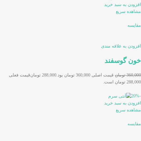
افزودن به سبد خرید
مشاهده سریع
مقایسه
افزودن به علاقه مندی
خون گوسفند
360,000 تومان
قیمت اصلی 360,000 تومان بود.
288,000 تومان
قیمت فعلی
288,000 تومان است.
-20%
افزودن به سبد خرید
مشاهده سریع
مقایسه