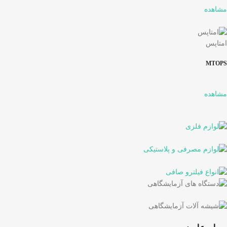
مشاهده
امتاپس
MTOPS
مشاهده