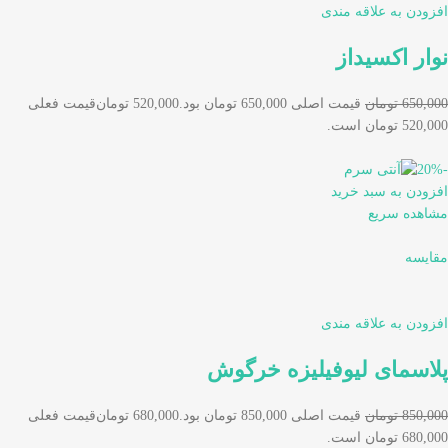
افزودن به علاقه مندی
نوار اکسیداز
650,000 تومان
قیمت اصلی 650,000 تومان بود.
520,000 تومان
قیمت فعلی
520,000 تومان است.
-20%
افزودن به سبد خرید
مشاهده سریع
مقایسه
افزودن به علاقه مندی
پلاسمای لیوفیلیزه خرگوش
850,000 تومان
قیمت اصلی 850,000 تومان بود.
680,000 تومان
قیمت فعلی
680,000 تومان است.