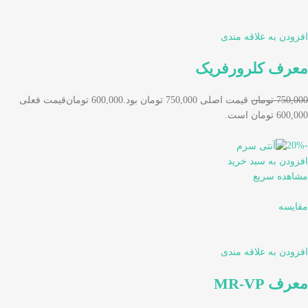
افزودن به علاقه مندی
معرف کلرورفریک
750,000 تومان
قیمت اصلی 750,000 تومان بود.
600,000 تومان
قیمت فعلی
600,000 تومان است.
-20%
افزودن به سبد خرید
مشاهده سریع
مقایسه
افزودن به علاقه مندی
معرف MR-VP