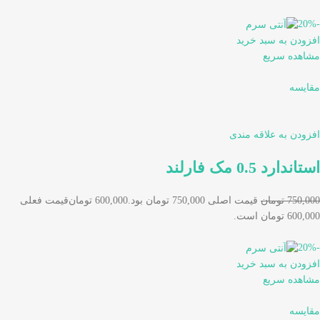
-20%
افزودن به سبد خرید
مشاهده سریع
مقایسه
افزودن به علاقه مندی
استاندارد 0.5 مک فارلند
750,000 تومان
قیمت اصلی 750,000 تومان بود.
600,000 تومان
قیمت فعلی
600,000 تومان است.
-20%
افزودن به سبد خرید
مشاهده سریع
مقایسه