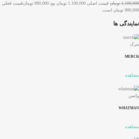
1,100,000 تومان
قیمت اصلی 1,100,000 تومان بود.
880,000 تومان
قیمت فعلی
880,000 تومان است.
نمایندگی ها
مرک
MERCK
مشاهده
واتمن
WHATMAN
مشاهده