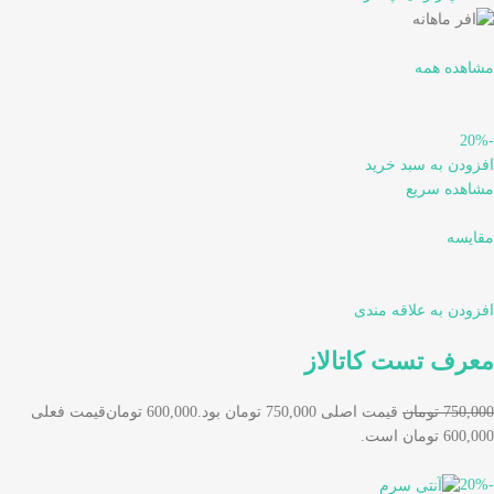
مشاهده همه
-20%
افزودن به سبد خرید
مشاهده سریع
مقایسه
افزودن به علاقه مندی
معرف تست کاتالاز
750,000 تومان
قیمت اصلی 750,000 تومان بود.
600,000 تومان
قیمت فعلی
600,000 تومان است.
-20%