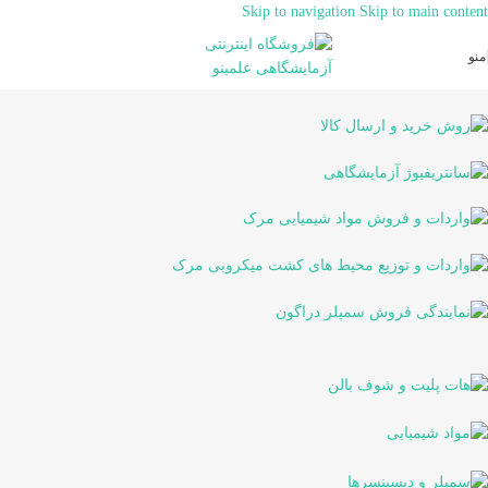
Skip to navigation
Skip to main content
منو