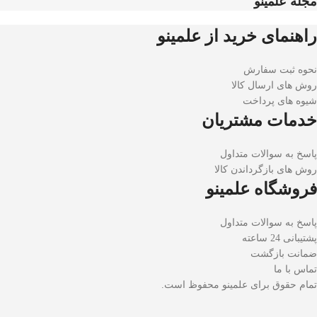
مجله علمینو
راهنمای خرید از علمینو
نحوه ثبت سفارش
روش های ارسال کالا
شیوه های پرداخت
خدمات مشتریان
پاسخ به سوالات متداول
روش های بازگرداندن کالا
فروشگاه علمینو
پاسخ به سوالات متداول
پشتیبانی 24 ساعته
ضمانت بازگشت
تماس با ما
تمام حقوق برای علمینو محفوظ است.