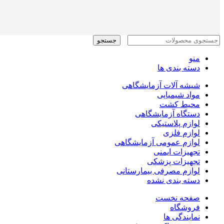
جستجو
منو
دسته بندی ها
شیشه آلات آزمایشگاهی
مواد شیمیایی
محیط کشت
دستگاه آزمایشگاهی
لوازم پلاستیکی
لوازم فلزی
لوازم عمومی آزمایشگاهی
تجهیزات ایمنی
تجهیزات پزشکی
لوازم مصرفی بیمارستانی
دسته بندی نشده
صفحه نخست
فروشگاه
نمایندگی ها