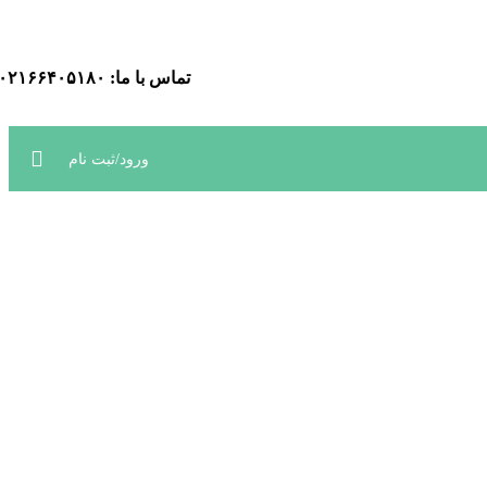
ارتباط در واتساپ
تماس با ما: ۰۲۱۶۶۴۰۵۱۸۰
ورود/ثبت نام