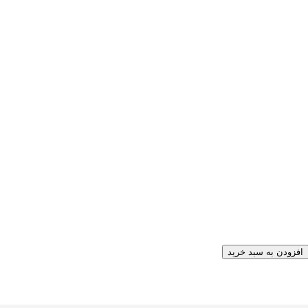
افزودن به سبد خرید