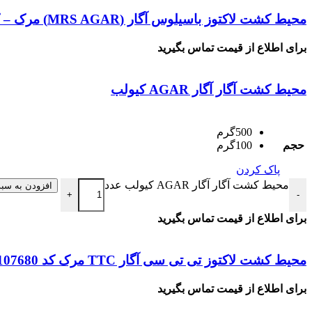
محیط کشت لاکتوز باسیلوس آگار (MRS AGAR) مرک – کد 110660
برای اطلاع از قیمت تماس بگیرید
محیط کشت آگار آگار AGAR کیولب
500گرم
حجم
100گرم
پاک کردن
محیط کشت آگار آگار AGAR کیولب عدد
افزودن به سبد
+
-
برای اطلاع از قیمت تماس بگیرید
محیط کشت لاکتوز تی تی سی آگار TTC مرک کد 107680
برای اطلاع از قیمت تماس بگیرید