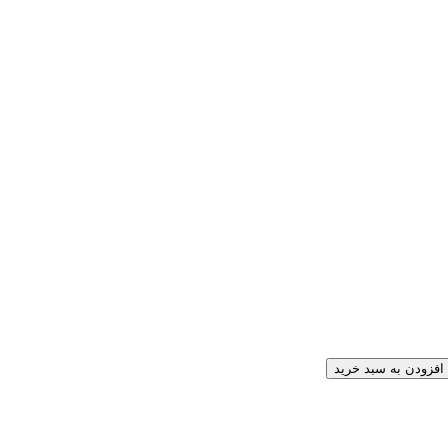
افزودن به سبد خرید