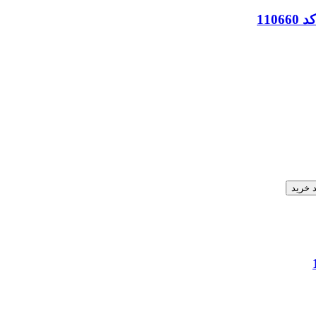
 خرید