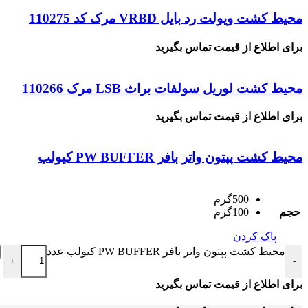
محیط کشت ویولت رد بایل VRBD مرک کد 110275
برای اطلاع از قیمت تماس بگیرید
محیط کشت لوریل سولفات براث LSB مرک 110266
برای اطلاع از قیمت تماس بگیرید
محیط کشت پپتون واتر بافر PW BUFFER کیولب
500گرم
حجم
100گرم
پاک کردن
محیط کشت پپتون واتر بافر PW BUFFER کیولب عدد
+
-
برای اطلاع از قیمت تماس بگیرید