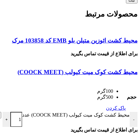
محصولات مرتبط
محیط کشت ائوزین متیلن بلو EMB کد 103858 مرک
برای اطلاع از قیمت تماس بگیرید
محیط کشت کوک میت کیولب (COOCK MEET)
100گرم
حجم
500گرم
پاک کردن
محیط کشت کوک میت کیولب (COOCK MEET) عدد
+
-
برای اطلاع از قیمت تماس بگیرید