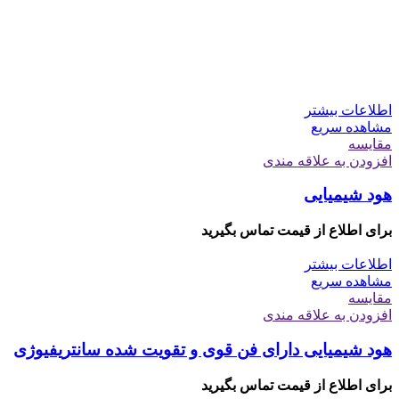
اطلاعات بیشتر
مشاهده سریع
مقایسه
افزودن به علاقه مندی
هود شیمیایی
برای اطلاع از قیمت تماس بگیرید
اطلاعات بیشتر
مشاهده سریع
مقایسه
افزودن به علاقه مندی
هود شیمیایی دارای فن قوی و تقویت شده سانتریفیوژی
برای اطلاع از قیمت تماس بگیرید