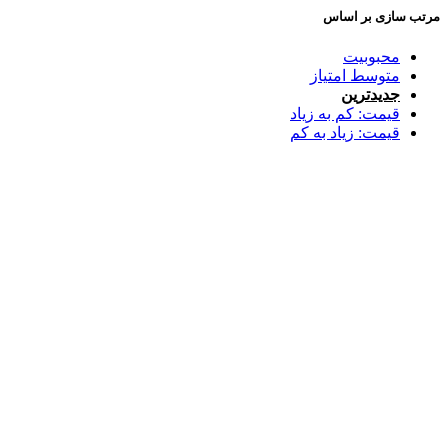
مرتب سازی بر اساس
محبوبیت
متوسط امتیاز
جدیدترین
قیمت: کم به زیاد
قیمت: زیاد به کم