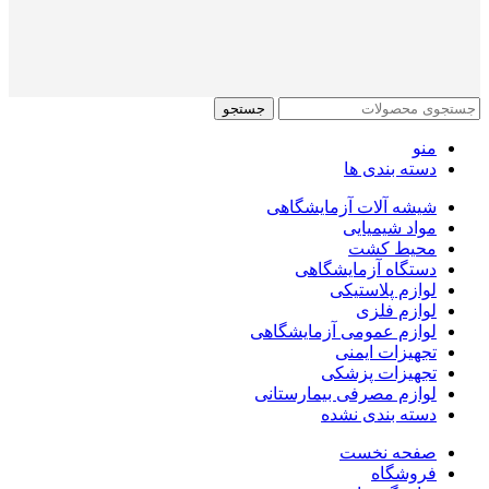
جستجو
منو
دسته بندی ها
شیشه آلات آزمایشگاهی
مواد شیمیایی
محیط کشت
دستگاه آزمایشگاهی
لوازم پلاستیکی
لوازم فلزی
لوازم عمومی آزمایشگاهی
تجهیزات ایمنی
تجهیزات پزشکی
لوازم مصرفی بیمارستانی
دسته بندی نشده
صفحه نخست
فروشگاه