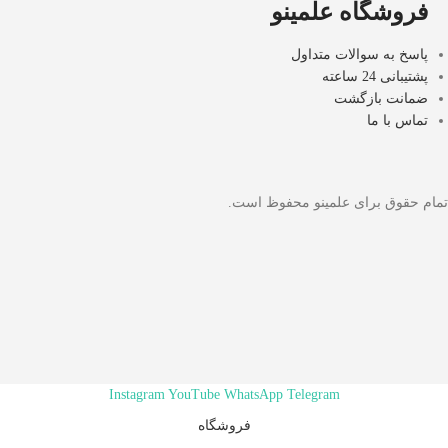
فروشگاه علمینو
پاسخ به سوالات متداول
پشتیبانی 24 ساعته
ضمانت بازگشت
تماس با ما
تمام حقوق برای علمینو محفوظ است.
Instagram
YouTube
WhatsApp
Telegram
فروشگاه