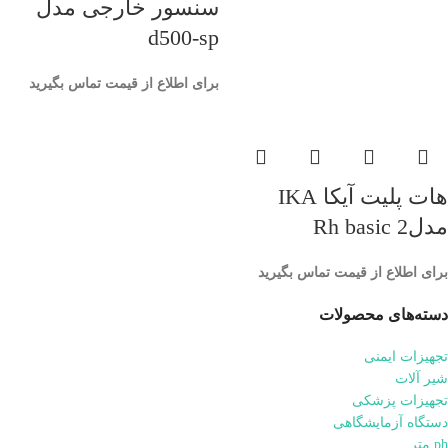
سنسور خارجی مدل
d500-sp
برای اطلاع از قیمت تماس بگیرید
هات پلیت آیکا IKA
مدلRh basic 2
برای اطلاع از قیمت تماس بگیرید
دسته‌های محصولات
تجهیزات ایمنی
شیر آلات
تجهیزات پزشکی
دستگاه آزمایشگاهی
ph متر