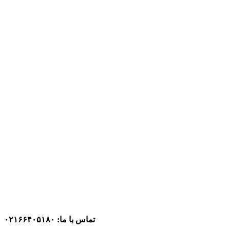
تماس با ما: ۰۲۱۶۶۴۰۵۱۸۰