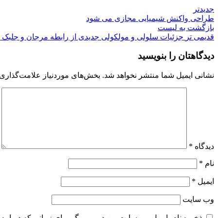
جدیدتر
طراحی واکنش شیمیایی مجازی می شود
بازگشت به لیست
قدیمی تر
جزئیات سلولی و مولکولی جدیدی از رابطه مرجان و جلبک
دیدگاهتان را بنویسید
نشانی ایمیل شما منتشر نخواهد شد.
بخش‌های موردنیاز علامت‌گذاری 
دیدگاه
*
نام
*
ایمیل
*
وب‌ سایت
ذخیره نام، ایمیل و وبسایت من در مرورگر برای زمانی که دوباره 