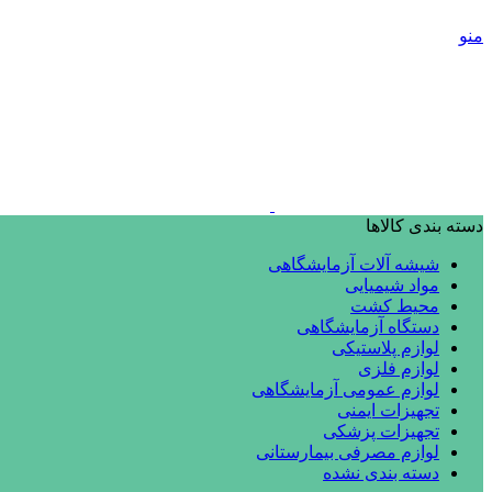
منو
دسته بندی کالاها
شیشه آلات آزمایشگاهی
مواد شیمیایی
محیط کشت
دستگاه آزمایشگاهی
لوازم پلاستیکی
لوازم فلزی
لوازم عمومی آزمایشگاهی
تجهیزات ایمنی
تجهیزات پزشکی
لوازم مصرفی بیمارستانی
دسته بندی نشده