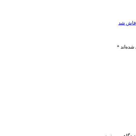
 فاش شد
شده‌اند
*
دیدگاهی می‌نویسم.