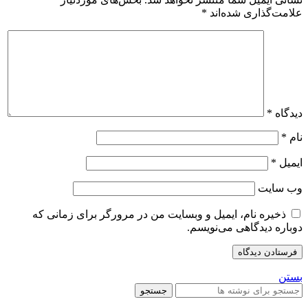
علامت‌گذاری شده‌اند
*
دیدگاه
*
نام
*
ایمیل
*
وب‌ سایت
ذخیره نام، ایمیل و وبسایت من در مرورگر برای زمانی که
دوباره دیدگاهی می‌نویسم.
بستن
جستجو