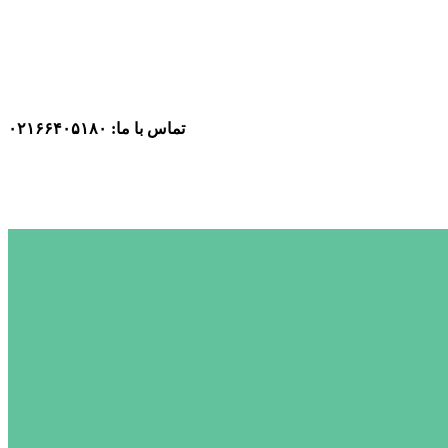
تماس با ما: ۰۲۱۶۶۴۰۵۱۸۰