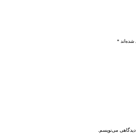
شده‌اند
*
دیدگاهی می‌نویسم.