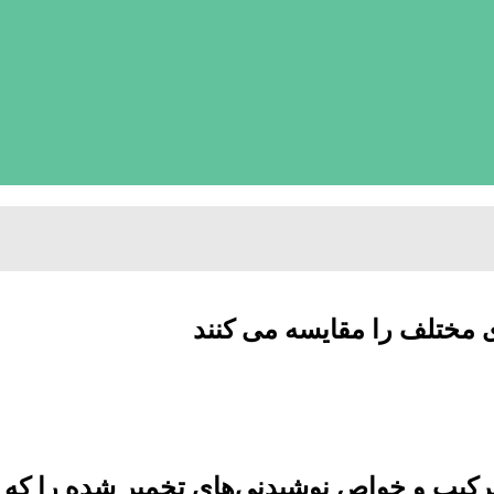
 مختلف را مقایسه می کنند
ترکیب و خواص نوشیدنی‌های تخمیر شده را که