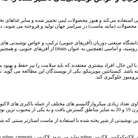
نی استفاده می‌کند و هنوز محصولات لبنی تخمیر شده و سایر غذاهای ت
 محصولات (مانند ماست) در سراسر جهان تولید و فروخته می شوند، در
ترکیب و خواص
نوشیدنی های ت
با این حال، افراد بیشتری معتقدند که باید سلامت را نیز حفظ و بهب
اشته باشد. کنستانتین مویزینکو، یکی از نویسندگان این مطالعه می گ
ترومبوز جلوگیری کند.
اوی تعداد زیادی میکروارگانیسم های مختلف از جمله باکتری های لاکت
بدیل شد.
ت. این نوشیدنی از شیر پخته شده با استفاده از ماست استارتر سنتی که