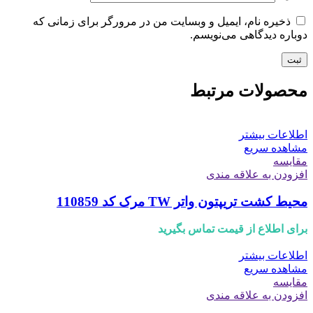
ذخیره نام، ایمیل و وبسایت من در مرورگر برای زمانی که
دوباره دیدگاهی می‌نویسم.
محصولات مرتبط
اطلاعات بیشتر
مشاهده سریع
مقایسه
افزودن به علاقه مندی
محیط کشت تریپتون واتر TW مرک کد 110859
برای اطلاع از قیمت تماس بگیرید
اطلاعات بیشتر
مشاهده سریع
مقایسه
افزودن به علاقه مندی