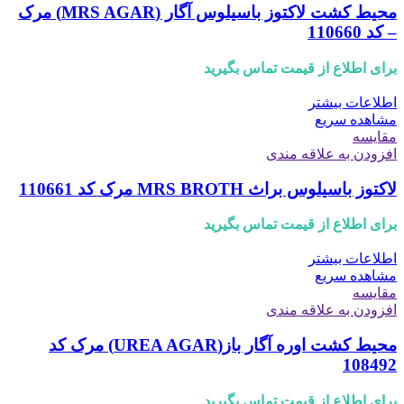
محیط کشت لاکتوز باسیلوس آگار (MRS AGAR) مرک
– کد 110660
برای اطلاع از قیمت تماس بگیرید
اطلاعات بیشتر
مشاهده سریع
مقایسه
افزودن به علاقه مندی
لاکتوز باسیلوس براث MRS BROTH مرک کد 110661
برای اطلاع از قیمت تماس بگیرید
اطلاعات بیشتر
مشاهده سریع
مقایسه
افزودن به علاقه مندی
محیط کشت اوره آگار باز(UREA AGAR) مرک کد
108492
برای اطلاع از قیمت تماس بگیرید