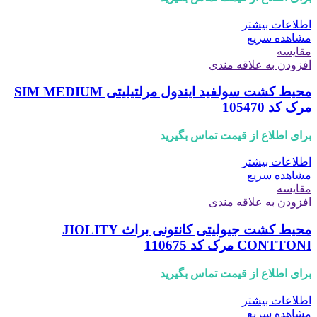
اطلاعات بیشتر
مشاهده سریع
مقایسه
افزودن به علاقه مندی
محیط کشت سولفید ایندول مرلتیلیتی SIM MEDIUM
مرک کد 105470
برای اطلاع از قیمت تماس بگیرید
اطلاعات بیشتر
مشاهده سریع
مقایسه
افزودن به علاقه مندی
محیط کشت جیولیتی کانتونی براث JIOLITY
CONTTONI مرک کد 110675
برای اطلاع از قیمت تماس بگیرید
اطلاعات بیشتر
مشاهده سریع