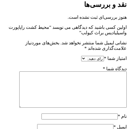
نقد و بررسی‌ها
هنوز بررسی‌ای ثبت نشده است.
اولین کسی باشید که دیدگاهی می نویسد “محیط کشت راپاپورت
واسیلیادیس براث کیولب”
نشانی ایمیل شما منتشر نخواهد شد.
بخش‌های موردنیاز
علامت‌گذاری شده‌اند
*
امتیاز شما
*
دیدگاه شما
*
نام
*
ایمیل
*