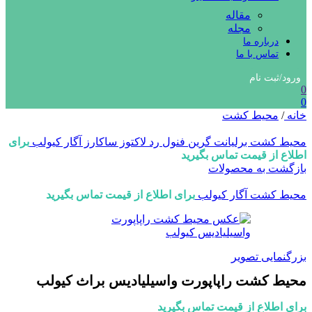
مقاله
مجله
درباره ما
تماس با ما
ورود/ثبت نام
0
0
خانه
/
محیط کشت
محیط کشت برلیانت گرین فنول رد لاکتوز ساکارز آگار کیولب
برای
اطلاع از قیمت تماس بگیرید
بازگشت به محصولات
محیط کشت آگار کیولب
برای اطلاع از قیمت تماس بگیرید
بزرگنمایی تصویر
محیط کشت راپاپورت واسیلیادیس براث کیولب
برای اطلاع از قیمت تماس بگیرید