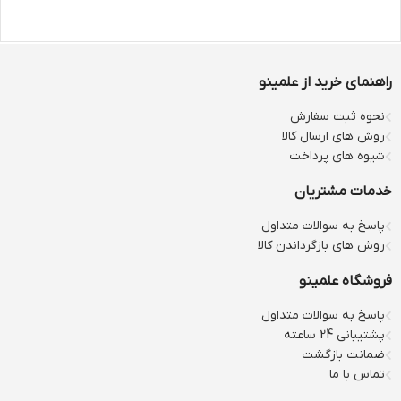
راهنمای خرید از علمینو
نحوه ثبت سفارش
روش های ارسال کالا
شیوه های پرداخت
خدمات مشتریان
پاسخ به سوالات متداول
روش های بازگرداندن کالا
فروشگاه علمینو
پاسخ به سوالات متداول
پشتیبانی 24 ساعته
ضمانت بازگشت
تماس با ما