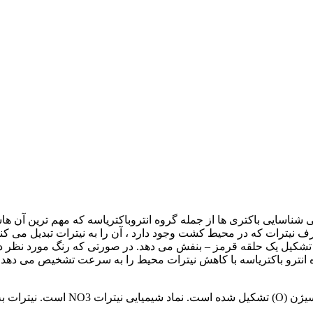
ناسایی باکتری ها از جمله گروه انتروباکتریاسه که مهم ترین آن 
نظر تشکیل یک حلقه قرمز – بنفش می دهد. در صورتی که رنگ مورد نظر
انترو باکتریاسه با کاهش نیترات محیط را به سرعت تشخیص می دهد
نیترات یک ترکیب معدنی است که از یک 