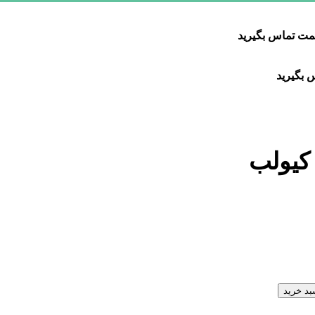
یمت تماس بگیرید
 بگیرید
بد خرید