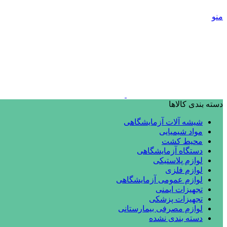
منو
دسته بندی کالاها
شیشه آلات آزمایشگاهی
مواد شیمیایی
محیط کشت
دستگاه آزمایشگاهی
لوازم پلاستیکی
لوازم فلزی
لوازم عمومی آزمایشگاهی
تجهیزات ایمنی
تجهیزات پزشکی
لوازم مصرفی بیمارستانی
دسته بندی نشده