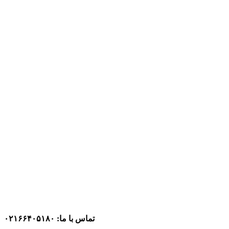
تماس با ما: ۰۲۱۶۶۴۰۵۱۸۰