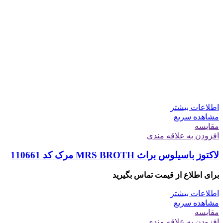
اطلاعات بیشتر
مشاهده سریع
مقایسه
افزودن به علاقه مندی
لاکتوز باسیلوس براث MRS BROTH مرک کد 110661
برای اطلاع از قیمت تماس بگیرید
اطلاعات بیشتر
مشاهده سریع
مقایسه
افزودن به علاقه مندی