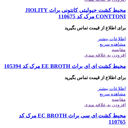
محیط کشت جیولیتی کانتونی براث JIOLITY
CONTTONI مرک کد 110675
برای اطلاع از قیمت تماس بگیرید
اطلاعات بیشتر
مشاهده سریع
مقایسه
افزودن به علاقه مندی
محیط کشت ای ای براث EE BROTH مرک کد 105394
برای اطلاع از قیمت تماس بگیرید
اطلاعات بیشتر
مشاهده سریع
مقایسه
افزودن به علاقه مندی
محیط کشت ای سی براث EC BROTH مرک کد
110765