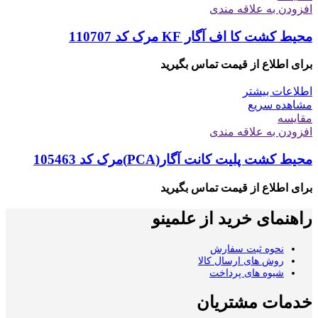
افزودن به علاقه مندی
محیط کشت کا اف آگار KF مرک کد 110707
برای اطلاع از قیمت تماس بگیرید
اطلاعات بیشتر
مشاهده سریع
مقایسه
افزودن به علاقه مندی
محیط کشت پلیت کانت آگار(PCA)مرک کد 105463
برای اطلاع از قیمت تماس بگیرید
راهنمای خرید از علمینو
نحوه ثبت سفارش
روش های ارسال کالا
شیوه های پرداخت
خدمات مشتریان