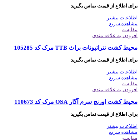
برای اطلاع از قیمت تماس بگیرید
اطلاعات بیشتر
مشاهده سریع
مقایسه
افزودن به علاقه مندی
محیط کشت تتراتیونات براث TTB مرک کد 105285
برای اطلاع از قیمت تماس بگیرید
اطلاعات بیشتر
مشاهده سریع
مقایسه
افزودن به علاقه مندی
محیط کشت اورنج سرم آگار OSA مرک کد 110673
برای اطلاع از قیمت تماس بگیرید
اطلاعات بیشتر
مشاهده سریع
مقایسه