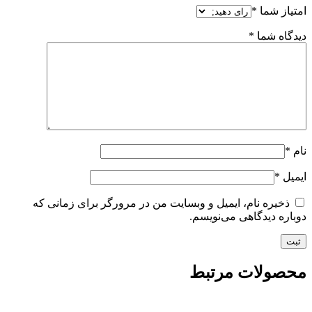
امتیاز شما
*
دیدگاه شما
*
نام
*
ایمیل
*
ذخیره نام، ایمیل و وبسایت من در مرورگر برای زمانی که
دوباره دیدگاهی می‌نویسم.
محصولات مرتبط