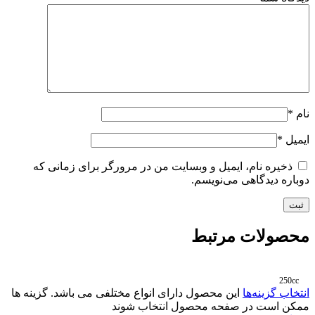
نام
*
ایمیل
*
ذخیره نام، ایمیل و وبسایت من در مرورگر برای زمانی که
دوباره دیدگاهی می‌نویسم.
محصولات مرتبط
250cc
انتخاب گزینه‌ها
این محصول دارای انواع مختلفی می باشد. گزینه ها
ممکن است در صفحه محصول انتخاب شوند