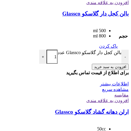
افزودن به علاقه مندی
بالن کجل دار گلاسکو Glassco
500 ml
800 ml
حجم
پاک کردن
بالن کجل دار گلاسکو Glassco عدد
+
-
افزودن به سبد خرید
برای اطلاع از قیمت تماس بگیرید
اطلاعات بیشتر
مشاهده سریع
مقایسه
افزودن به علاقه مندی
ارلن دهانه گشاد گلاسکو Glassco
50cc