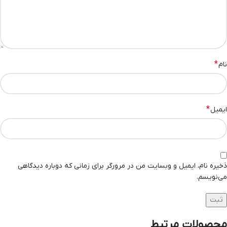
*
نام
*
ایمیل
ذخیره نام، ایمیل و وبسایت من در مرورگر برای زمانی که دوباره دیدگاهی
می‌نویسم.
محصولات مرتبط