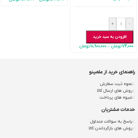
+
-
افزودن به سبد خرید
74,000
تومان
–
10,900,000
تومان
راهنمای خرید از علمینو
نحوه ثبت سفارش
روش های ارسال کالا
شیوه های پرداخت
خدمات مشتریان
پاسخ به سوالات متداول
روش های بازگرداندن کالا