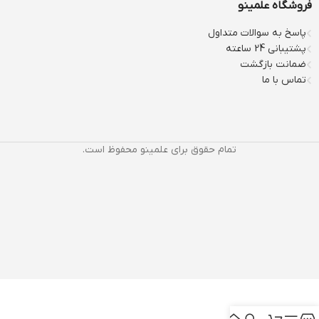
فروشگاه علمینو
پاسخ به سوالات متداول
پشتیبانی 24 ساعته
ضمانت بازگشت
تماس با ما
تمام حقوق برای علمینو محفوظ است.