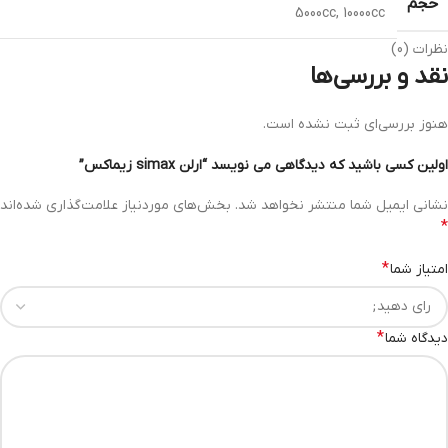
حجم
5000cc
,
10000cc
نظرات (0)
نقد و بررسی‌ها
هنوز بررسی‌ای ثبت نشده است.
اولین کسی باشید که دیدگاهی می نویسد “ارلن simax زیماکس”
نشانی ایمیل شما منتشر نخواهد شد.
بخش‌های موردنیاز علامت‌گذاری شده‌اند
*
*
امتیاز شما
*
دیدگاه شما