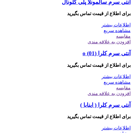
آنتی سرم سالمونلا پلی کلونال
برای اطلاع از قیمت تماس بگیرید
اطلاعات بیشتر
مشاهده سریع
مقایسه
افزودن به علاقه مندی
آنتی سرم کلرا (01) o
برای اطلاع از قیمت تماس بگیرید
اطلاعات بیشتر
مشاهده سریع
مقایسه
افزودن به علاقه مندی
آنتی سرم کلرا ( اینابا )
برای اطلاع از قیمت تماس بگیرید
اطلاعات بیشتر