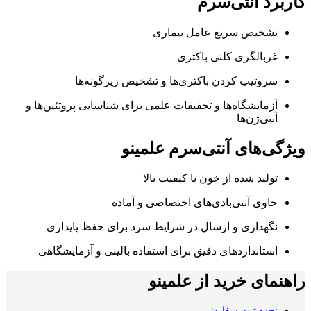
کاربرد آنتی‌سرم
تشخیص سریع عامل بیماری
غربالگری کلنی باکتری
سروتیپ کردن باکتری‌ها و تشخیص زیرگونه‌ها
آزمایشگاه‌ها و تحقیقات علمی برای شناسایی پروتئین‌ها و
آنتی‌ژن‌ها
ویژگی‌های آنتی‌سرم علمینو
تولید شده از خون با کیفیت بالا
حاوی آنتی‌بادی‌های اختصاصی و آماده
نگهداری و ارسال در شرایط سرد برای حفظ پایداری
استانداردهای دقیق برای استفاده بالینی و آزمایشگاهی
راهنمای خرید از علمینو
نحوه ثبت سفارش