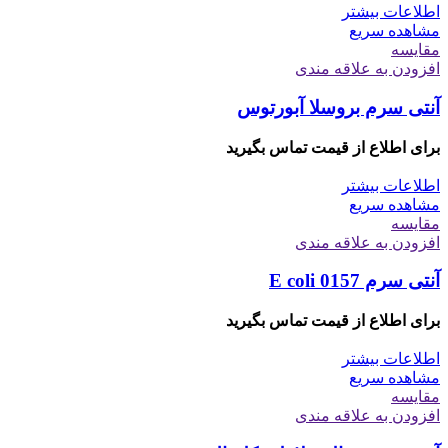
اطلاعات بیشتر
مشاهده سریع
مقایسه
افزودن به علاقه مندی
آنتی سرم بروسلا آبورتوس
برای اطلاع از قیمت تماس بگیرید
اطلاعات بیشتر
مشاهده سریع
مقایسه
افزودن به علاقه مندی
آنتی سرم E coli 0157
برای اطلاع از قیمت تماس بگیرید
اطلاعات بیشتر
مشاهده سریع
مقایسه
افزودن به علاقه مندی