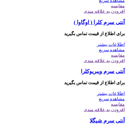
مشاهده سریع
مقایسه
افزودن به علاقه مندی
آنتی سرم کلرا ( اوگاوا )
برای اطلاع از قیمت تماس بگیرید
اطلاعات بیشتر
مشاهده سریع
مقایسه
افزودن به علاقه مندی
آنتی سرم ویبریوکلرا
برای اطلاع از قیمت تماس بگیرید
اطلاعات بیشتر
مشاهده سریع
مقایسه
افزودن به علاقه مندی
آنتی سرم شیگلا