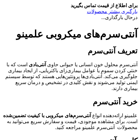
برای اطلاع از قیمت تماس بگیرید
بارگیری بیشتر محصولات
درحال بارگذاری...
آنتی‌سرم‌های میکروبی علمینو
تعریف آنتی‌سرم
آنتی‌سرم محلول خون انسانی یا حیوانی حاوی
آنتی‌بادی
است که با
خنثی کردن سموم یا عوامل بیماری‌زای باکتریایی، از ایجاد بیماری
جلوگیری می‌کند. آنتی‌بادی‌ها پروتئین‌هایی هستند که توسط سیستم
ایمنی تولید می‌شوند و نقش کلیدی در تشخیص و درمان سریع
بیماری دارند.
خرید آنتی‌سرم
علمینو ارائه‌دهنده انواع
آنتی‌سرم‌های میکروبی با کیفیت تضمین‌شده
است. برای مشاهده موجودی، قیمت و سفارش سریع می‌توانید به
محصولات
آنتی‌سرم علمینو
مراجعه کنید.