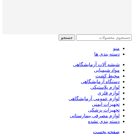
جستجو
منو
دسته بندی ها
شیشه آلات آزمایشگاهی
مواد شیمیایی
محیط کشت
دستگاه آزمایشگاهی
لوازم پلاستیکی
لوازم فلزی
لوازم عمومی آزمایشگاهی
تجهیزات ایمنی
تجهیزات پزشکی
لوازم مصرفی بیمارستانی
دسته بندی نشده
صفحه نخست