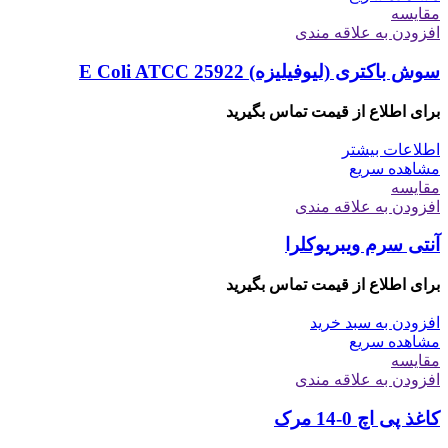
مقایسه
افزودن به علاقه مندی
سوش باکتری (لیوفیلیزه) E Coli ATCC 25922
برای اطلاع از قیمت تماس بگیرید
اطلاعات بیشتر
مشاهده سریع
مقایسه
افزودن به علاقه مندی
آنتی سرم ویبریوکلرا
برای اطلاع از قیمت تماس بگیرید
افزودن به سبد خرید
مشاهده سریع
مقایسه
افزودن به علاقه مندی
کاغذ پی اچ 0-14 مرک