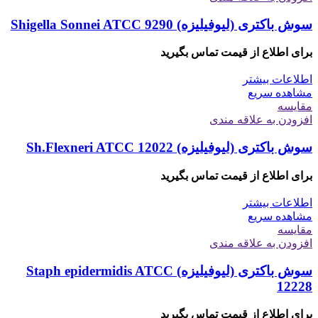
سوش باکتری (لیوفیلیزه) Shigella Sonnei ATCC 9290
برای اطلاع از قیمت تماس بگیرید
اطلاعات بیشتر
مشاهده سریع
مقایسه
افزودن به علاقه مندی
سوش باکتری (لیوفیلیزه) Sh.Flexneri ATCC 12022
برای اطلاع از قیمت تماس بگیرید
اطلاعات بیشتر
مشاهده سریع
مقایسه
افزودن به علاقه مندی
سوش باکتری (لیوفیلیزه) Staph epidermidis ATCC
12228
برای اطلاع از قیمت تماس بگیرید