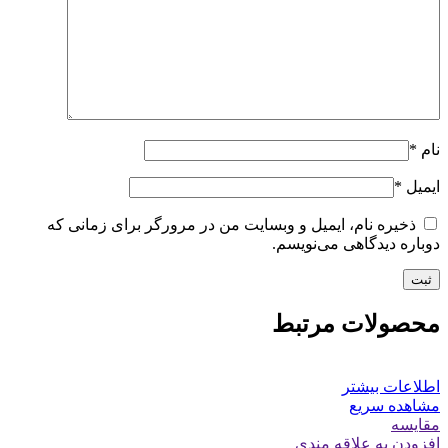
نام
*
ایمیل
*
ذخیره نام، ایمیل و وبسایت من در مرورگر برای زمانی که
دوباره دیدگاهی می‌نویسم.
محصولات مرتبط
اطلاعات بیشتر
مشاهده سریع
مقایسه
افزودن به علاقه مندی