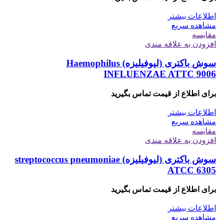
اطلاعات بیشتر
مشاهده سریع
مقایسه
افزودن به علاقه مندی
سوش باکتری (لیوفیلیزه) Haemophilus
INFLUENZAE ATTC 9006
برای اطلاع از قیمت تماس بگیرید
اطلاعات بیشتر
مشاهده سریع
مقایسه
افزودن به علاقه مندی
سوش باکتری (لیوفیلیزه) streptococcus pneumoniae
ATCC 6305
برای اطلاع از قیمت تماس بگیرید
اطلاعات بیشتر
مشاهده سریع