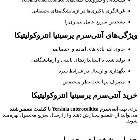
غربالگری باکتری‌ها در آزمایشگاه‌های تحقیقاتی
تشخیص سریع عامل بیماری‌زا
ویژگی‌های آنتی‌سرم یرسینیا انتروکولیتیکا
حاوی آنتی‌بادی‌های آماده و اختصاصی
تولید شده با استانداردهای بالینی و آزمایشگاهی
نگهداری و ارسال در شرایط سرد
مصرف تنها تحت نظر متخصص
خرید آنتی‌سرم یرسینیا انتروکولیتیکا
برای تهیه
آنتی‌سرم Yersinia enterocolitica با کیفیت تضمین‌شده
می‌توانید از
علمینو سفارش دهید
و از ارسال سریع محصول بهره‌مند
شوید.
جدول مشخصات محصول