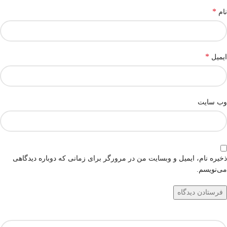
*
نام
*
ایمیل
وب‌ سایت
ذخیره نام، ایمیل و وبسایت من در مرورگر برای زمانی که دوباره دیدگاهی
می‌نویسم.