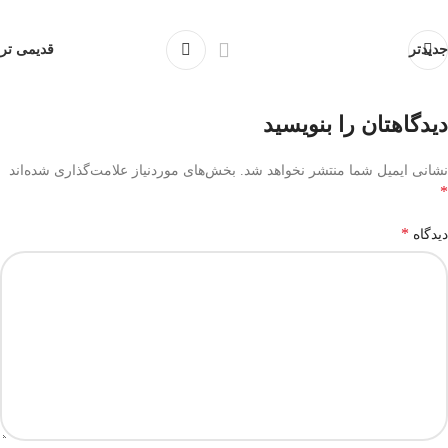
جدیدتر
قدیمی تر
دیدگاهتان را بنویسید
نشانی ایمیل شما منتشر نخواهد شد.
بخش‌های موردنیاز علامت‌گذاری شده‌اند
*
*
دیدگاه