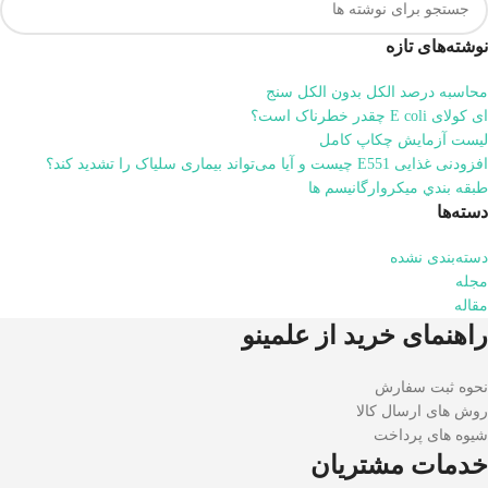
نوشته‌های تازه
محاسبه درصد الکل بدون الکل سنج
ای کولای E coli چقدر خطرناک است؟
لیست آزمایش چکاپ کامل
افزودنی غذایی E551 چیست و آیا می‌تواند بیماری سلیاک را تشدید کند؟
طبقه بندي میکروارگانیسم ها
دسته‌ها
دسته‌بندی نشده
مجله
مقاله
راهنمای خرید از علمینو
نحوه ثبت سفارش
روش های ارسال کالا
شیوه های پرداخت
خدمات مشتریان