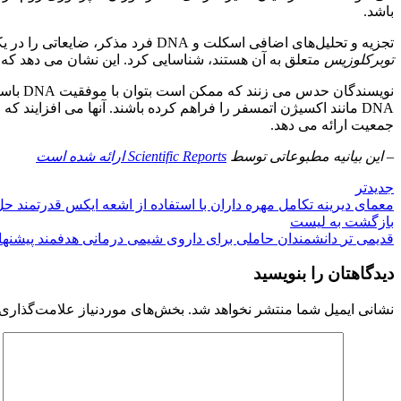
باشد.
تجزیه و تحلیل‌های اضافی اسکلت و DNA فرد مذکر، ضایعاتی را در یکی از مهره‌ها و توالی‌های DNA که معمولاً در
توبرکلوزیس
متعلق به آن هستند، شناسایی کرد. این نشان می دهد که
نویسند
جمعیت ارائه می دهد.
– این بیانیه مطبوعاتی توسط
Scientific Reports ارائه شده است
جدیدتر
معمای دیرینه تکامل مهره داران با استفاده از اشعه ایکس قدرتمند ح
بازگشت به لیست
قدیمی تر
دانشمندان حاملی برای داروی شیمی درمانی هدفمند پیشنهاد
دیدگاهتان را بنویسید
نشانی ایمیل شما منتشر نخواهد شد.
بخش‌های موردنیاز علامت‌گذاری 