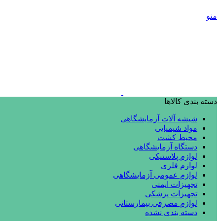
منو
دسته بندی کالاها
شیشه آلات آزمایشگاهی
مواد شیمیایی
محیط کشت
دستگاه آزمایشگاهی
لوازم پلاستیکی
لوازم فلزی
لوازم عمومی آزمایشگاهی
تجهیزات ایمنی
تجهیزات پزشکی
لوازم مصرفی بیمارستانی
دسته بندی نشده