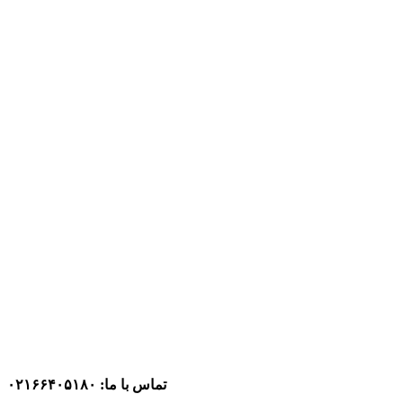
تماس با ما: ۰۲۱۶۶۴۰۵۱۸۰