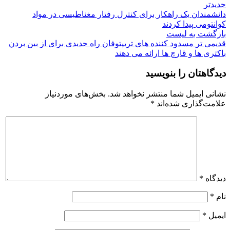
جدیدتر
دانشمندان یک راهکار برای کنترل رفتار مغناطیسی در مواد
کوانتومی پیدا کردند
بازگشت به لیست
قدیمی تر
مسدود کننده های تریپتوفان راه جدیدی برای از بین بردن
باکتری ها و قارچ ها ارائه می دهند
دیدگاهتان را بنویسید
نشانی ایمیل شما منتشر نخواهد شد.
بخش‌های موردنیاز
علامت‌گذاری شده‌اند
*
دیدگاه
*
نام
*
ایمیل
*