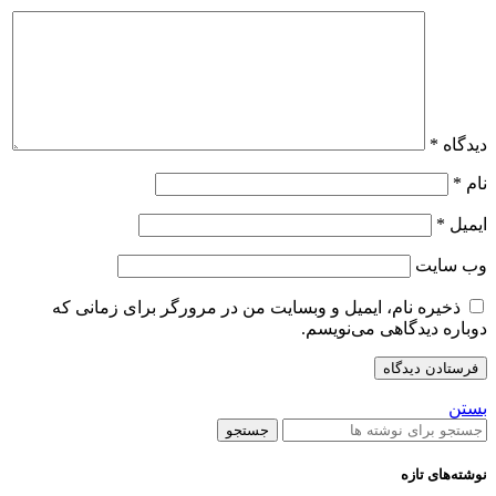
دیدگاه
*
نام
*
ایمیل
*
وب‌ سایت
ذخیره نام، ایمیل و وبسایت من در مرورگر برای زمانی که
دوباره دیدگاهی می‌نویسم.
بستن
جستجو
نوشته‌های تازه