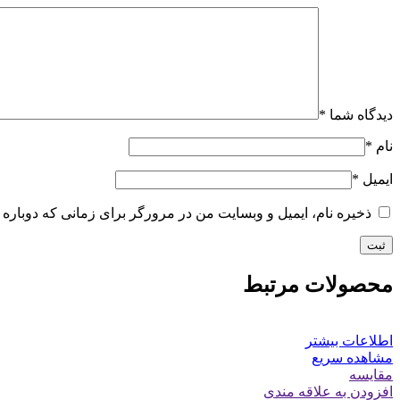
دیدگاه شما
*
نام
*
ایمیل
*
ذخیره نام، ایمیل و وبسایت من در مرورگر برای زمانی که دوباره 
محصولات مرتبط
اطلاعات بیشتر
مشاهده سریع
مقایسه
افزودن به علاقه مندی