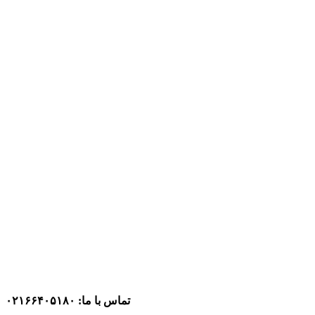
تماس با ما: ۰۲۱۶۶۴۰۵۱۸۰