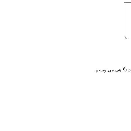
دیدگاهی می‌نویسم.