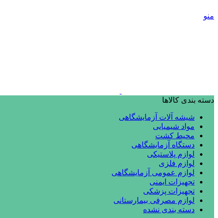
منو
دسته بندی کالاها
شیشه آلات آزمایشگاهی
مواد شیمیایی
محیط کشت
دستگاه آزمایشگاهی
لوازم پلاستیکی
لوازم فلزی
لوازم عمومی آزمایشگاهی
تجهیزات ایمنی
تجهیزات پزشکی
لوازم مصرفی بیمارستانی
دسته بندی نشده