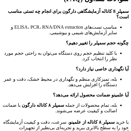
سمپلر 8 کاناله آزمایشگاهی دارگون برای انجام چه تستی مناسب
است؟
مناسب تست‌های ELISA، PCR، RNA/DNA extraction و
سایر آزمایش‌های شیمی و بیوشیمی.
چگونه حجم سمپلر را تغییر دهیم؟
با کلید تنظیم حجم روی دستگاه می‌توان به راحتی حجم مورد
نظر را انتخاب کرد.
آیا نگهداری خاصی نیاز دارد؟
بله، تمیزکاری منظم و نگهداری در محیط خشک، دقت و عمر
دستگاه را افزایش می‌دهد.
آیا علمینو ضمانت محصول ارائه می‌دهد؟
بله، تمام محصولات از جمله
سمپلر ۸ کاناله دارگون
با ضمانت
اصالت و کیفیت عرضه می‌شوند.
با خرید
سمپلر ۸ کاناله از علمینو
، سرعت، دقت و کیفیت آزمایشگاه
خود را به سطح بالاتری ببرید و تجربه‌ای بی‌نظیر از تجهیزات