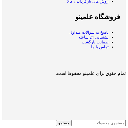
روش های بازگرداندن کالا
فروشگاه علمینو
پاسخ به سوالات متداول
پشتیبانی 24 ساعته
ضمانت بازگشت
تماس با ما
تمام حقوق برای علمینو محفوظ است.
جستجو