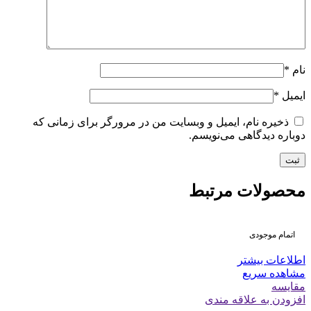
نام
*
ایمیل
*
ذخیره نام، ایمیل و وبسایت من در مرورگر برای زمانی که
دوباره دیدگاهی می‌نویسم.
محصولات مرتبط
اتمام موجودی
اطلاعات بیشتر
مشاهده سریع
مقایسه
افزودن به علاقه مندی