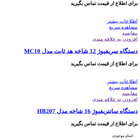
برای اطلاع از قیمت تماس بگیرید
اطلاعات بیشتر
مشاهده سریع
مقایسه
افزودن به علاقه مندی
دستگاه سریفیوژ 12 شاخه هد ثابت مدل MC10
برای اطلاع از قیمت تماس بگیرید
اطلاعات بیشتر
مشاهده سریع
مقایسه
افزودن به علاقه مندی
دستگاه سانتریفیوژ 16 شاخه مدل HB207
برای اطلاع از قیمت تماس بگیرید
اتمام موجودی