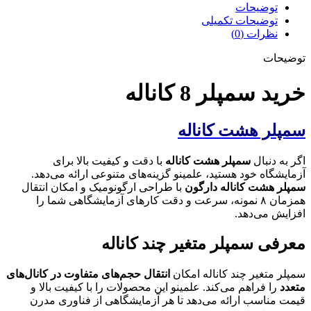
توضیحات
توضیحات تکمیلی
نظرات (0)
توضیحات
خرید سمپلر 8 کاناله
سمپلر هشت کاناله
اگر به دنبال
سمپلر هشت کاناله
با دقت و کیفیت بالا برای
آزمایشگاه خود هستید، علمینو گزینه‌های متنوعی ارائه می‌دهد.
سمپلر هشت کاناله دارگون
با طراحی ارگونومیک و امکان انتقال
همزمان ۸ نمونه، سرعت و دقت کارهای آزمایشگاهی شما را
افزایش می‌دهد.
معرفی سمپلر متغیر چند کاناله
سمپلر متغیر چند کاناله امکان
انتقال حجم‌های متفاوت در کانال‌های
متعدد
را فراهم می‌کند. علمینو این محصولات را با کیفیت بالا و
قیمت مناسب ارائه می‌دهد تا هر آزمایشگاهی از فناوری مدرن