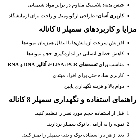
جنس بدنه:
پلاستیک مقاوم در برابر مواد شیمیایی
کاربری آسان:
طراحی ارگونومیک و راحت برای آزمایشگاه
مزایا و کاربردهای سمپلر 8 کاناله
افزایش سرعت آزمایش‌ها با انتقال همزمان نمونه‌ها
کاهش خطای انسانی در اندازه‌گیری حجم نمونه‌ها
مناسب برای
تست‌های ELISA، PCR، آنالیز DNA و RNA
کاربری ساده حتی برای افراد مبتدی
دوام بالا و هزینه نگهداری پایین
راهنمای استفاده و نگهداری سمپلر 8 کاناله
قبل از استفاده حجم مورد نظر را تنظیم کنید.
نمونه را به آرامی با نوک سمپلر بردارید.
بعد از هر بار استفاده نوک و بدنه سمپلر را تمیز کنید.