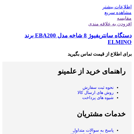
اطلاعات بیشتر
مشاهده سریع
مقایسه
افزودن به علاقه مندی
دستگاه سانتریفیوژ 8 شاخه مدل EBA200 برند
ELMINO
برای اطلاع از قیمت تماس بگیرید
راهنمای خرید از علمینو
نحوه ثبت سفارش
روش های ارسال کالا
شیوه های پرداخت
خدمات مشتریان
پاسخ به سوالات متداول