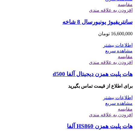
مقایسه
افزودن به علاقه مندی
سانتریفیوژ یونیورسال 8 شاخه
16,600,000
تومان
اطلاعات بیشتر
مشاهده سریع
مقایسه
افزودن به علاقه مندی
هات پلیت همزن دیجیتال آلفا d500
برای اطلاع از قیمت تماس بگیرید
اطلاعات بیشتر
مشاهده سریع
مقایسه
افزودن به علاقه مندی
هات پلیت همزن HS860 آلفا