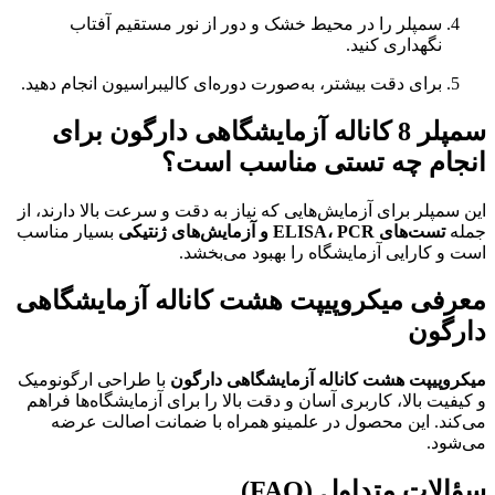
سمپلر را در محیط خشک و دور از نور مستقیم آفتاب
نگهداری کنید.
برای دقت بیشتر، به‌صورت دوره‌ای کالیبراسیون انجام دهید.
سمپلر 8 کاناله آزمایشگاهی دارگون برای
انجام چه تستی مناسب است؟
این سمپلر برای آزمایش‌هایی که نیاز به دقت و سرعت بالا دارند، از
جمله
تست‌های ELISA، PCR و آزمایش‌های ژنتیکی
بسیار مناسب
است و کارایی آزمایشگاه را بهبود می‌بخشد.
معرفی میکروپیپت هشت کاناله آزمایشگاهی
دارگون
میکروپیپت هشت کاناله آزمایشگاهی دارگون
با طراحی ارگونومیک
و کیفیت بالا، کاربری آسان و دقت بالا را برای آزمایشگاه‌ها فراهم
می‌کند. این محصول در علمینو همراه با ضمانت اصالت عرضه
می‌شود.
سؤالات متداول (FAQ)