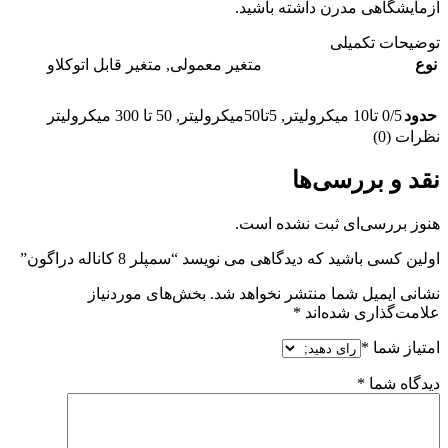
آزمایشگاهی مدرن داشته باشید.
توضیحات تکمیلی
نوع
متغیر معمولی
,
متغیر قابل اتوکلاو
حدود
0/5 تا10 میکرولیتر
,
5تا50میکرولیتر
,
50 تا 300 میکرولیتر
نظرات (0)
نقد و بررسی‌ها
هنوز بررسی‌ای ثبت نشده است.
اولین کسی باشید که دیدگاهی می نویسد “سمپلر 8 کاناله دراگون”
نشانی ایمیل شما منتشر نخواهد شد.
بخش‌های موردنیاز
علامت‌گذاری شده‌اند
*
امتیاز شما
*
دیدگاه شما
*