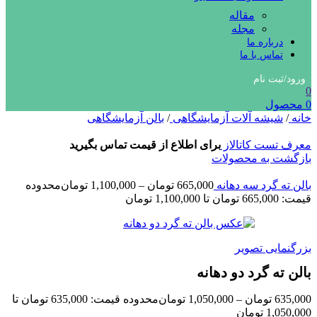
مقاله
مجله
درباره ما
تماس با ما
ورود/ثبت نام
0
0
محصول
خانه
/
شیشه آلات آزمایشگاهی
/
بالن آزمایشگاهی
معرف تست کاتالاز
برای اطلاع از قیمت تماس بگیرید
بازگشت به محصولات
بالن ته گرد سه دهانه
665,000
تومان
–
1,100,000
تومان
محدوده
قیمت: 665,000 تومان تا 1,100,000 تومان
بزرگنمایی تصویر
بالن ته گرد دو دهانه
635,000
تومان
–
1,050,000
تومان
محدوده قیمت: 635,000 تومان تا
1,050,000 تومان