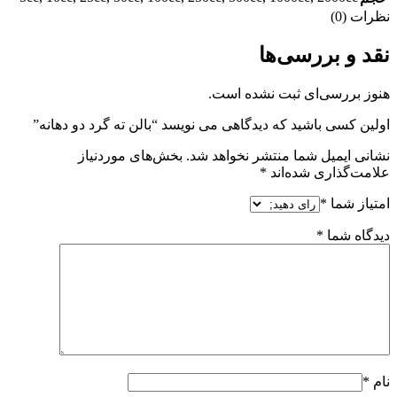
نظرات (0)
نقد و بررسی‌ها
هنوز بررسی‌ای ثبت نشده است.
اولین کسی باشید که دیدگاهی می نویسد “بالن ته گرد دو دهانه”
نشانی ایمیل شما منتشر نخواهد شد.
بخش‌های موردنیاز
علامت‌گذاری شده‌اند
*
امتیاز شما
*
دیدگاه شما
*
نام
*