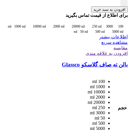
افزودن به سبد خرید
برای اطلاع از قیمت تماس بگیرید
1000 ml
10000 ml
2000 ml
20000 ml
250 ml
3000
100 ml
ml
50 ml
500 ml
5000 ml
اطلاعات بیشتر
مشاهده سریع
مقایسه
افزودن به علاقه مندی
بالن ته صاف گلاسکو Glassco
100 ml
1000 ml
10000 ml
2000 ml
20000 ml
250 ml
حجم
3000 ml
50 ml
500 ml
5000 ml