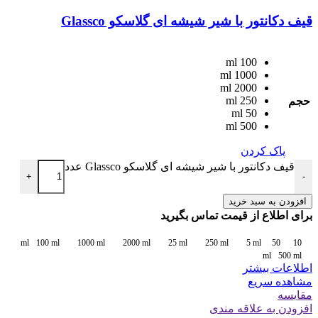
قیف دکانتور با شیر شیشه ای گلاسکو Glassco
100 ml
1000 ml
2000 ml
250 ml
حجم
50 ml
500 ml
پاک کردن
قیف دکانتور با شیر شیشه ای گلاسکو Glassco عدد
+
-
افزودن به سبد خرید
برای اطلاع از قیمت تماس بگیرید
100 ml
1000 ml
2000 ml
25 ml
250 ml
5 ml
50
10 ml
ml
500 ml
اطلاعات بیشتر
مشاهده سریع
مقایسه
افزودن به علاقه مندی