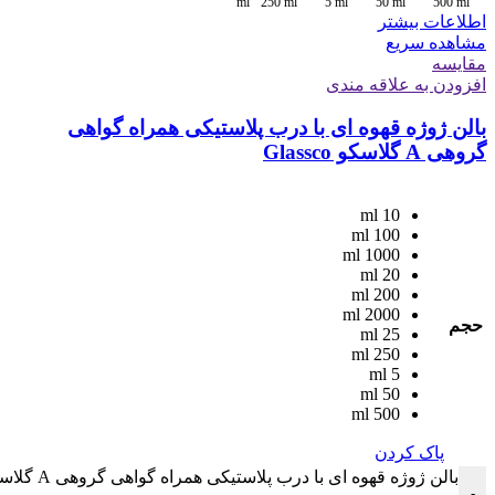
ml
250 ml
5 ml
50 ml
500 ml
اطلاعات بیشتر
مشاهده سریع
مقایسه
افزودن به علاقه مندی
بالن ژوژه قهوه ای با درب پلاستیکی همراه گواهی
گروهی A گلاسکو Glassco
10 ml
100 ml
1000 ml
20 ml
200 ml
2000 ml
حجم
25 ml
250 ml
5 ml
50 ml
500 ml
پاک کردن
بالن ژوژه قهوه ای با درب پلاستیکی همراه گواهی گروهی A گلاسکو Glassco عدد
-