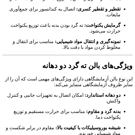
تقطیر و تقطیر کسری:
اتصال به کندانسور برای جمع‌آوری
مایعات.
گرمایش یکنواخت:
ته گرد بودن بدنه باعث توزیع یکنواخت
حرارت می‌شود.
نمونه‌گیری و انتقال مواد شیمیایی:
مناسب برای انتقال و
مخلوط کردن مواد با دقت بالا.
ویژگی‌های بالن ته گرد دو دهانه
این نوع بالن آزمایشگاهی دارای ویژگی‌های مهمی است که آن را از
سایر ظروف آزمایشگاهی متمایز می‌کند:
دو دهانه استاندارد:
امکان اتصال به تجهیزات جانبی و کنترل
واکنش.
بدنه گرد و مقاوم:
مناسب برای حرارت مستقیم و توزیع
یکنواخت دما.
شیشه بوروسیلیکات با کیفیت بالا:
مقاوم در برابر شکست و
مواد شیمیایی خورنده.