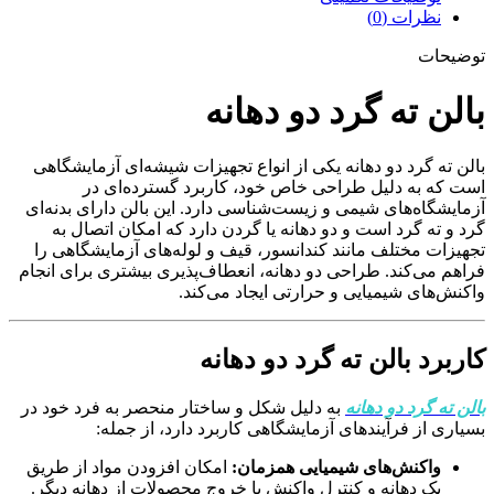
نظرات (0)
توضیحات
بالن ته گرد دو دهانه
بالن ته گرد دو دهانه یکی از انواع تجهیزات شیشه‌ای آزمایشگاهی
است که به دلیل طراحی خاص خود، کاربرد گسترده‌ای در
آزمایشگاه‌های شیمی و زیست‌شناسی دارد. این بالن دارای بدنه‌ای
گرد و ته گرد است و دو دهانه یا گردن دارد که امکان اتصال به
تجهیزات مختلف مانند کندانسور، قیف و لوله‌های آزمایشگاهی را
فراهم می‌کند. طراحی دو دهانه، انعطاف‌پذیری بیشتری برای انجام
واکنش‌های شیمیایی و حرارتی ایجاد می‌کند.
کاربرد بالن ته گرد دو دهانه
بالن ته گرد دو دهانه
به دلیل شکل و ساختار منحصر به فرد خود در
بسیاری از فرآیندهای آزمایشگاهی کاربرد دارد، از جمله:
واکنش‌های شیمیایی همزمان:
امکان افزودن مواد از طریق
یک دهانه و کنترل واکنش یا خروج محصولات از دهانه دیگر.