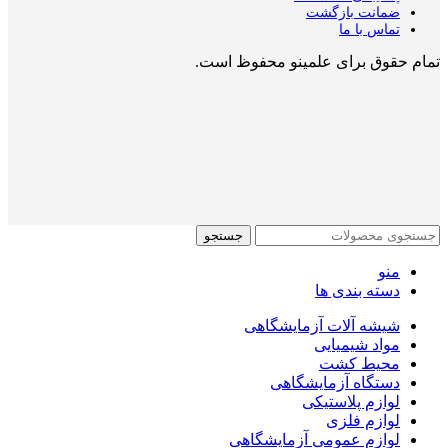
ضمانت بازگشت
تماس با ما
تمام حقوق برای علمینو محفوظ است.
جستجو
منو
دسته بندی ها
شیشه آلات آزمایشگاهی
مواد شیمیایی
محیط کشت
دستگاه آزمایشگاهی
لوازم پلاستیکی
لوازم فلزی
لوازم عمومی آزمایشگاهی