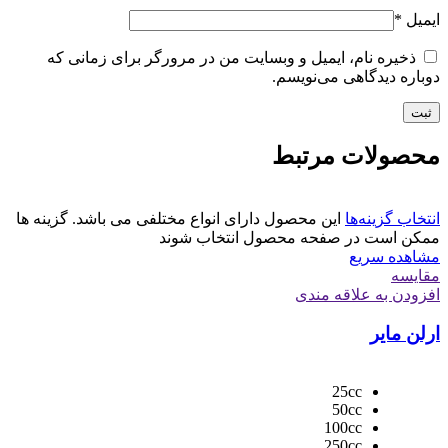
ایمیل
*
ذخیره نام، ایمیل و وبسایت من در مرورگر برای زمانی که
دوباره دیدگاهی می‌نویسم.
محصولات مرتبط
انتخاب گزینه‌ها
این محصول دارای انواع مختلفی می باشد. گزینه ها
ممکن است در صفحه محصول انتخاب شوند
مشاهده سریع
مقایسه
افزودن به علاقه مندی
ارلن مایر
25cc
50cc
100cc
250cc