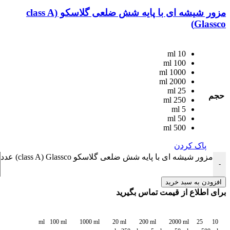
مزور شیشه ای با پایه شش ضلعی گلاسکو class A)
Glassco)
10 ml
100 ml
1000 ml
2000 ml
25 ml
حجم
250 ml
5 ml
50 ml
500 ml
پاک کردن
مزور شیشه ای با پایه شش ضلعی گلاسکو class A) Glassco) عدد
-
افزودن به سبد خرید
برای اطلاع از قیمت تماس بگیرید
100 ml
1000 ml
20 ml
200 ml
2000 ml
25
10 ml