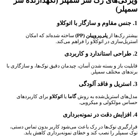
ویژگی‌های رک سر سمپلر (نگهدارنده سر
سمپلر)
1. جنس مقاوم و سازگار با اتوکلاو
بیشتر رک‌ها از
پلی‌پروپیلن (PP)
ساخته شده‌اند که امکان
استریل‌سازی در اتوکلاو را فراهم می‌کند.
2. طراحی استاندارد و کاربردی
قابلیت باز و بسته شدن آسان، چیدمان دقیق نوک‌ها، و سازگاری با
برندهای مختلف سمپلر.
3. استریل و فاقد آلودگی
مدل‌های استریل‌شده به روش
گاما
یا
اتوکلاو
برای کاربردهای
حساس مولکولی و میکروبی.
4. افزایش دقت در نمونه‌برداری
قرارگیری نوک‌ها در رک باعث می‌شود کاربر بدون تماس دستی،
نوک سمپلر را نصب کند و خطای نمونه‌برداری کاهش یابد.