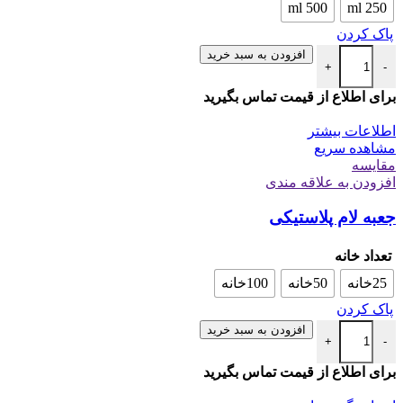
500 ml
250 ml
پاک کردن
افزودن به سبد خرید
+
-
برای اطلاع از قیمت تماس بگیرید
اطلاعات بیشتر
مشاهده سریع
مقایسه
افزودن به علاقه مندی
جعبه لام پلاستیکی
تعداد خانه
25خانه
50خانه
100خانه
پاک کردن
افزودن به سبد خرید
+
-
برای اطلاع از قیمت تماس بگیرید