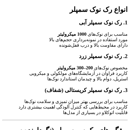
انواع رک نوک سمپلر
1. رک نوک سمپلر آبی
مناسب برای نوک‌های
1000 میکرولیتر
مورد استفاده در نمونه‌برداری حجم‌های بالا
دارای مقاومت بالا و درب قفل‌شونده
2. رک نوک سمپلر زرد
مخصوص نوک‌های
200–300 میکرولیتر
کاربرد فراوان در آزمایشگاه‌های مولکولی و میکروبی
استریل، دوام بالا و چیدمان استاندارد نوک‌ها
3. رک نوک سمپلر کریستالی (شفاف)
مناسب برای بررسی بهتر میزان تمیزی و سلامت نوک‌ها
کاربرد در محیط‌هایی که کنترل آلودگی اهمیت بیشتری دارد
قابلیت اتوکلاو در بسیاری از مدل‌ها