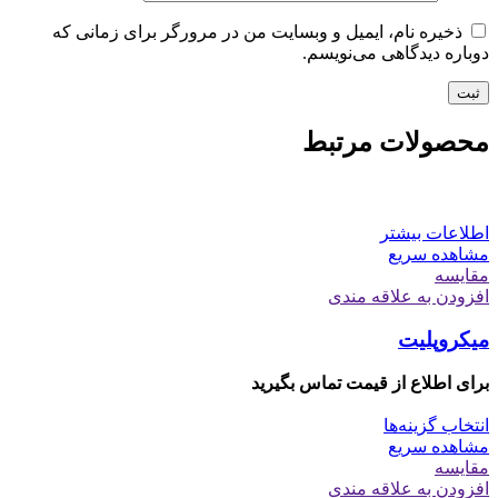
ذخیره نام، ایمیل و وبسایت من در مرورگر برای زمانی که
دوباره دیدگاهی می‌نویسم.
محصولات مرتبط
اطلاعات بیشتر
مشاهده سریع
مقایسه
افزودن به علاقه مندی
میکروپلیت
برای اطلاع از قیمت تماس بگیرید
انتخاب گزینه‌ها
مشاهده سریع
مقایسه
افزودن به علاقه مندی