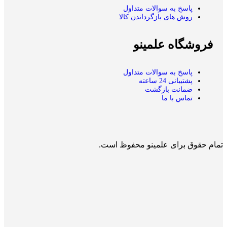
پاسخ به سوالات متداول
روش های بازگرداندن کالا
فروشگاه علمینو
پاسخ به سوالات متداول
پشتیبانی 24 ساعته
ضمانت بازگشت
تماس با ما
تمام حقوق برای علمینو محفوظ است.