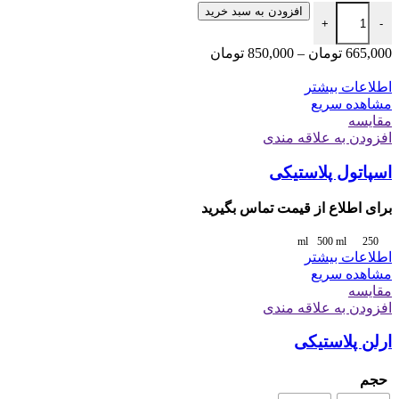
افزودن به سبد خرید
+
-
665,000
تومان
–
850,000
تومان
اطلاعات بیشتر
مشاهده سریع
مقایسه
افزودن به علاقه مندی
اسپاتول پلاستیکی
برای اطلاع از قیمت تماس بگیرید
500 ml
250 ml
اطلاعات بیشتر
مشاهده سریع
مقایسه
افزودن به علاقه مندی
ارلن پلاستیکی
حجم