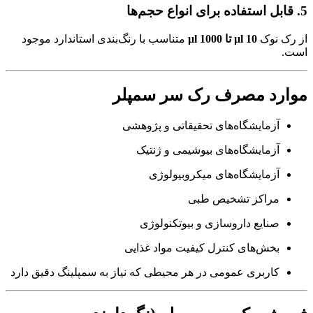
5. قابل استفاده برای انواع حجم‌ها
از رک نوک
10 µl تا 1000 µl
متناسب با رنگ‌بندی استاندارد موجود
است.
موارد مصرف رک سر سمپلر
آزمایشگاه‌های تحقیقاتی و پژوهشی
آزمایشگاه‌های بیوشیمی و ژنتیک
آزمایشگاه‌های میکروبیولوژی
مراکز تشخیص طبی
صنایع داروسازی و بیوتکنولوژی
بخش‌های کنترل کیفیت مواد غذایی
کاربری عمومی در هر محیطی که نیاز به سمپلینگ دقیق دارد