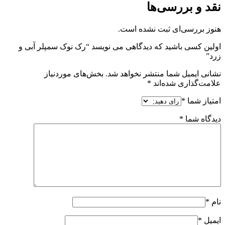
نقد و بررسی‌ها
هنوز بررسی‌ای ثبت نشده است.
اولین کسی باشید که دیدگاهی می نویسد “رک نوک سمپلر آبی و
زرد”
نشانی ایمیل شما منتشر نخواهد شد.
بخش‌های موردنیاز
علامت‌گذاری شده‌اند
*
امتیاز شما
*
دیدگاه شما
*
نام
*
ایمیل
*