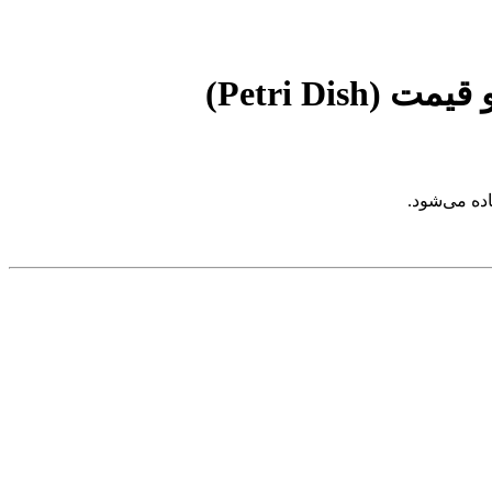
Petri D)
ده می‌شود.