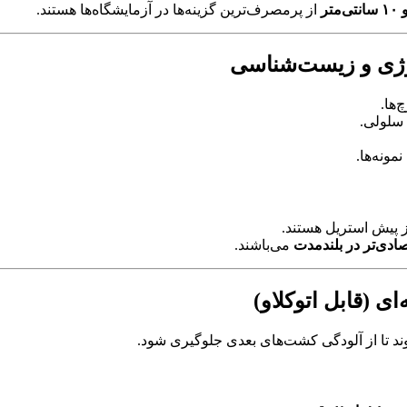
از پرمصرف‌ترین گزینه‌ها در آزمایشگاه‌ها هستند.
وژی و زیست‌شناسی
‌ها.
سلولی.
مونه‌ها.
ز پیش استریل هستند.
صادی‌تر در بلندمدت
می‌باشند.
 (قابل اتوکلاو)
ند تا از آلودگی کشت‌های بعدی جلوگیری شود.