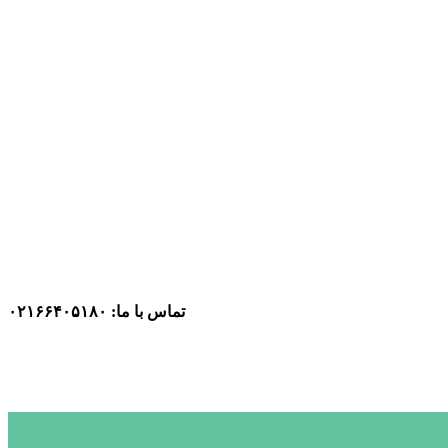
تماس با ما: ۰۲۱۶۶۴۰۵۱۸۰