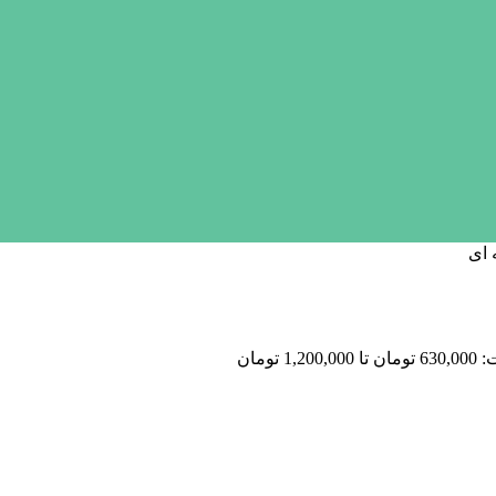
 ای
1 تومان