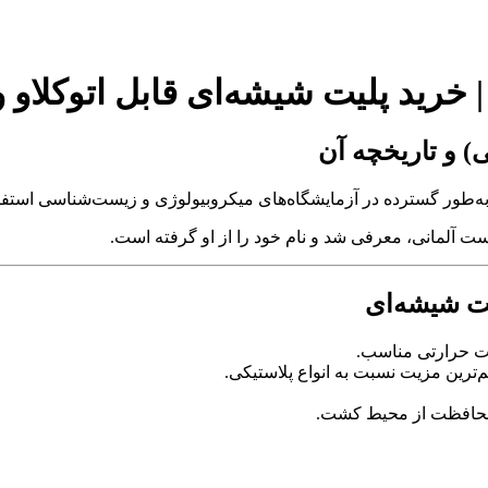
یت شیشه‌ای قابل اتوکلاو و قیمت (ish
 و تاریخچه آن
‌طور گسترده در آزمایشگاه‌های میکروبیولوژی و زیست‌شناسی استفا
ست آلمانی، معرفی شد و نام خود را از او گرفته است.
ت شیشه‌ای
ت حرارتی مناسب.
‌ترین مزیت نسبت به انواع پلاستیکی.
حافظت از محیط کشت.