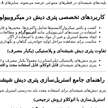
پلیت‌های شیشه‌ای در قطرهای متنوعی عرضه می‌شوند. سایزهای
۸ و ۱۰ سانتی‌متر
کاربردهای تخصصی پتری دیش در میکروبیول
کشت و تکثیر میکروارگانیسم‌ها شامل باکتری‌ها، مخمرها و قارچ
استفاده در تست‌های آنتی‌بیوتیکی مانند
آنتی‌بیوگرام
و مطالعات 
ایجاد محیط استریل و غنی از مواد مغذی با استفاده از آگار.
مناسب برای مشاهده مراحل اولیه جوانه‌زنی گیاهان و نگهداری ن
تفاوت پتری دیش شیشه‌ای و پلاستیکی (یکبار مصرف)
پتری دیش‌های پلاستیکی (پلی‌استایرن) معمولاً یکبار مصرف و ا
پتری دیش‌های شیشه‌ای
قابل اتوکلاو، قابل استفاده مجدد و اقت
راهنمای جامع استریل‌سازی پتری دیش شیشه‌ای
پتری دیش‌های شیشه‌ای برای استفاده مجدد باید به‌درستی استریل شو
استریل‌سازی با اتوکلاو (روش ترجیحی)