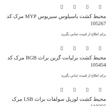
محیط کشت باسیلوس سیریوس MYP مرک کد
105267
برای اطلاع از قیمت تماس بگیرید
محیط کشت برلیانت گرین براث BGB مرک کد
105454
برای اطلاع از قیمت تماس بگیرید
محیط کشت لوریل سولفات براث LSB مرک