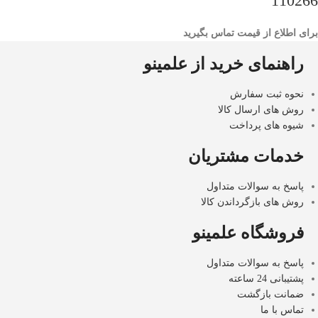
110266
برای اطلاع از قیمت تماس بگیرید
راهنمای خرید از علمینو
نحوه ثبت سفارش
روش های ارسال کالا
شیوه های پرداخت
خدمات مشتریان
پاسخ به سوالات متداول
روش های بازگرداندن کالا
فروشگاه علمینو
پاسخ به سوالات متداول
پشتیبانی 24 ساعته
ضمانت بازگشت
تماس با ما