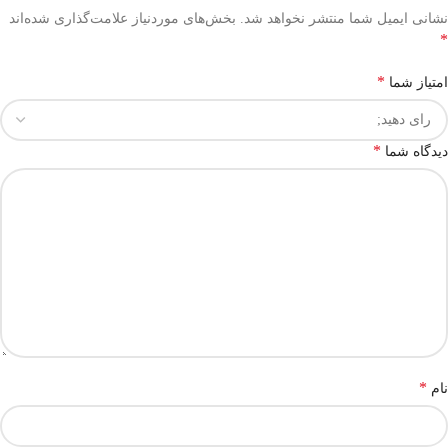
نشانی ایمیل شما منتشر نخواهد شد.
بخش‌های موردنیاز علامت‌گذاری شده‌اند
*
*
امتیاز شما
*
دیدگاه شما
*
نام