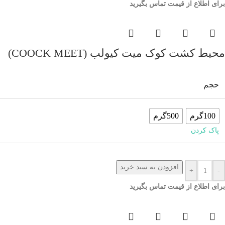
برای اطلاع از قیمت تماس بگیرید
محیط کشت کوک میت کیولب (COOCK MEET)
حجم
100گرم
500گرم
پاک کردن
افزودن به سبد خرید
+
-
برای اطلاع از قیمت تماس بگیرید