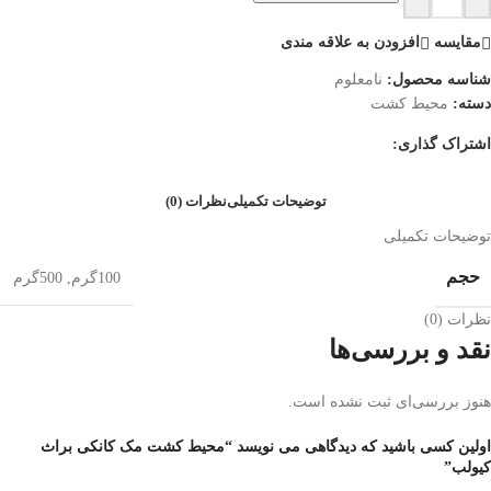
مقایسه
افزودن به علاقه مندی
شناسه محصول:
نامعلوم
دسته:
محیط کشت
اشتراک گذاری:
توضیحات تکمیلی
نظرات (0)
توضیحات تکمیلی
حجم
100گرم
,
500گرم
نظرات (0)
نقد و بررسی‌ها
هنوز بررسی‌ای ثبت نشده است.
اولین کسی باشید که دیدگاهی می نویسد “محیط کشت مک کانکی براث
کیولب”