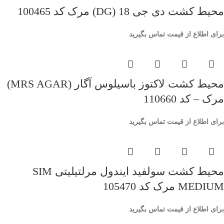
محیط کشت دی جی 18 (DG) مرک کد 100465
برای اطلاع از قیمت تماس بگیرید
محیط کشت لاکتوز باسیلوس آگار (MRS AGAR)
مرک – کد 110660
برای اطلاع از قیمت تماس بگیرید
محیط کشت سولفید ایندول مرلتیلیتی SIM
MEDIUM مرک کد 105470
برای اطلاع از قیمت تماس بگیرید