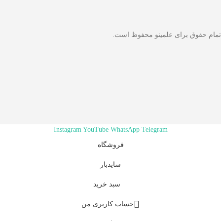
تمام حقوق برای علمینو محفوظ است.
Instagram
YouTube
WhatsApp
Telegram
فروشگاه
سایدبار
سبد خرید
حساب کاربری من