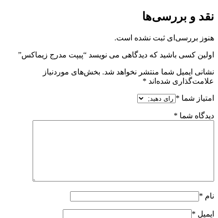
نقد و بررسی‌ها
هنوز بررسی‌ای ثبت نشده است.
اولین کسی باشید که دیدگاهی می نویسد “پیپت مدرج زیماکس”
نشانی ایمیل شما منتشر نخواهد شد.
بخش‌های موردنیاز
علامت‌گذاری شده‌اند
*
امتیاز شما
*
دیدگاه شما
*
نام
*
ایمیل
*