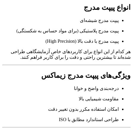
انواع پیپت مدرج
پیپت مدرج شیشه‌ای
پیپت مدرج پلاستیکی (برای مواد حساس به شکستگی)
پیپت مدرج با دقت بالا (High Precision)
هر کدام از این انواع برای کاربردهای خاص آزمایشگاهی طراحی
شده‌اند تا بیشترین راحتی و دقت را برای کاربر فراهم کنند.
ویژگی‌های پیپت مدرج زیماکس
درجه‌بندی واضح و خوانا
مقاومت شیمیایی بالا
امکان استفاده مکرر بدون تغییر دقت
طراحی استاندارد مطابق با ISO