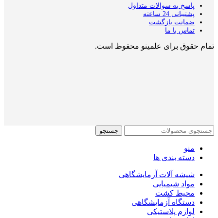
پاسخ به سوالات متداول
پشتیبانی 24 ساعته
ضمانت بازگشت
تماس با ما
تمام حقوق برای علمینو محفوظ است.
جستجو
منو
دسته بندی ها
شیشه آلات آزمایشگاهی
مواد شیمیایی
محیط کشت
دستگاه آزمایشگاهی
لوازم پلاستیکی