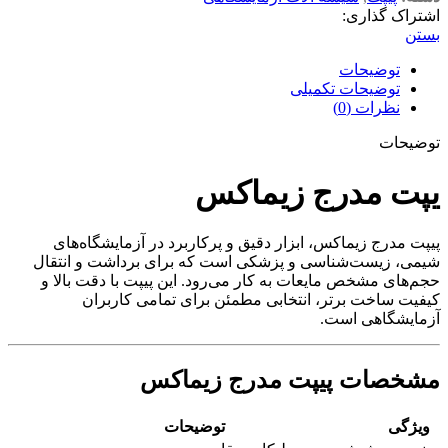
اشتراک گذاری:
بستن
توضیحات
توضیحات تکمیلی
نظرات (0)
توضیحات
یپت مدرج زیماکس
پیپت مدرج زیماکس، ابزار دقیق و پرکاربرد در آزمایشگاه‌های
شیمی، زیست‌شناسی و پزشکی است که برای برداشت و انتقال
حجم‌های مشخص مایعات به کار می‌رود. این پیپت با دقت بالا و
کیفیت ساخت برتر، انتخابی مطمئن برای تمامی کاربران
آزمایشگاهی است.
مشخصات پیپت مدرج زیماکس
ویژگی
توضیحات