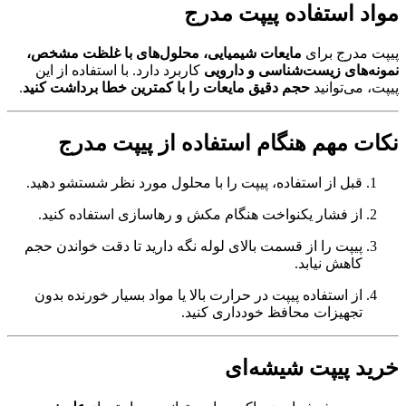
مواد استفاده پیپت مدرج
پیپت مدرج برای
مایعات شیمیایی، محلول‌های با غلظت مشخص،
نمونه‌های زیست‌شناسی و دارویی
کاربرد دارد. با استفاده از این
پیپت، می‌توانید
حجم دقیق مایعات را با کمترین خطا برداشت کنید
.
نکات مهم هنگام استفاده از پیپت مدرج
قبل از استفاده، پیپت را با محلول مورد نظر شستشو دهید.
از فشار یکنواخت هنگام مکش و رهاسازی استفاده کنید.
پیپت را از قسمت بالای لوله نگه دارید تا دقت خواندن حجم
کاهش نیابد.
از استفاده پیپت در حرارت بالا یا مواد بسیار خورنده بدون
تجهیزات محافظ خودداری کنید.
خرید پیپت شیشه‌ای