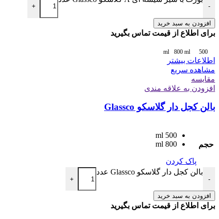
+
-
افزودن به سبد خرید
برای اطلاع از قیمت تماس بگیرید
800 ml
500 ml
اطلاعات بیشتر
مشاهده سریع
مقایسه
افزودن به علاقه مندی
بالن کجل دار گلاسکو Glassco
500 ml
800 ml
حجم
پاک کردن
بالن کجل دار گلاسکو Glassco عدد
+
-
افزودن به سبد خرید
برای اطلاع از قیمت تماس بگیرید