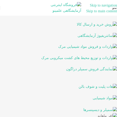
Skip to navigation
منو
Skip to main content