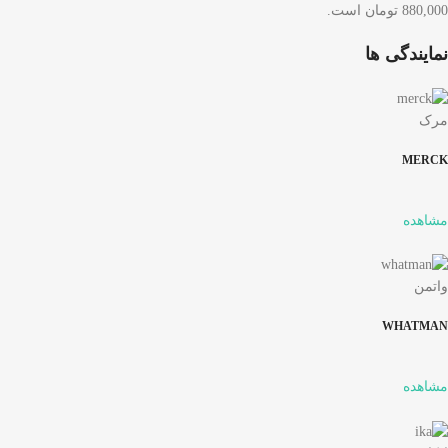
880,000 تومان است.
نمایندگی ها
مرک
MERCK
مشاهده
واتمن
WHATMAN
مشاهده