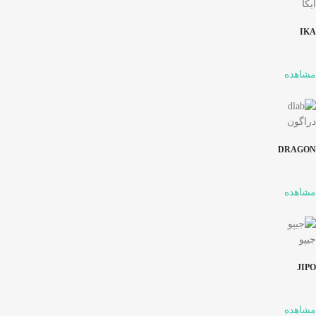
ایکا
IKA
مشاهده
دراگون
DRAGON
مشاهده
جیپو
JIPO
مشاهده