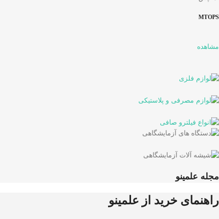
MTOPS
مشاهده
مجله علمینو
راهنمای خرید از علمینو