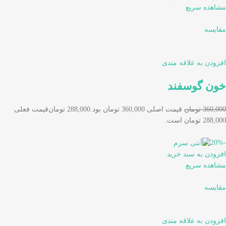
مشاهده سریع
مقایسه
افزودن به علاقه مندی
خون گوسفند
360,000 تومان
قیمت اصلی 360,000 تومان بود.
288,000 تومان
قیمت فعلی
288,000 تومان است.
-20%
افزودن به سبد خرید
مشاهده سریع
مقایسه
افزودن به علاقه مندی