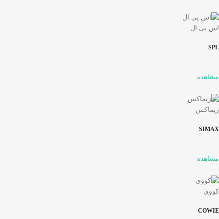
اس پی ال
SPL
مشاهده
زیماکس
SIMAX
مشاهده
کووی
COWIE