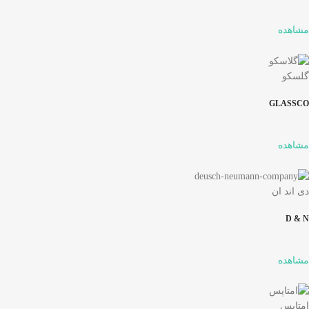
مشاهده
گلسکو
GLASSCO
مشاهده
دی اند ان
D & N
مشاهده
امتاپس