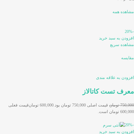
مشاهده همه
-20%
افزودن به سبد خرید
مشاهده سریع
مقایسه
افزودن به علاقه مندی
معرف تست کاتالاز
750,000 تومان
قیمت اصلی 750,000 تومان بود.
600,000 تومان
قیمت فعلی
600,000 تومان است.
-20%
افزودن به سبد خرید