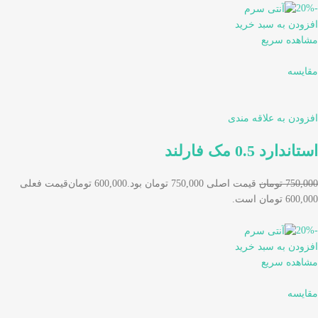
-20%
افزودن به سبد خرید
مشاهده سریع
مقایسه
افزودن به علاقه مندی
استاندارد 0.5 مک فارلند
750,000 تومان
قیمت اصلی 750,000 تومان بود.
600,000 تومان
قیمت فعلی
600,000 تومان است.
-20%
افزودن به سبد خرید
مشاهده سریع
مقایسه