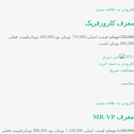
افزودن به علاقه مندی
معرف کلرورفریک
750,000 تومان
قیمت اصلی 750,000 تومان بود.
600,000 تومان
قیمت فعلی
600,000 تومان است.
-20%
افزودن به سبد خرید
مشاهده سریع
مقایسه
افزودن به علاقه مندی
معرف MR-VP
1,100,000 تومان
قیمت اصلی 1,100,000 تومان بود.
880,000 تومان
قیمت فعلی