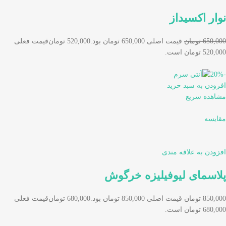
نوار اکسیداز
650,000 تومان
قیمت اصلی 650,000 تومان بود.
520,000 تومان
قیمت فعلی
520,000 تومان است.
-20%
افزودن به سبد خرید
مشاهده سریع
مقایسه
افزودن به علاقه مندی
پلاسمای لیوفیلیزه خرگوش
850,000 تومان
قیمت اصلی 850,000 تومان بود.
680,000 تومان
قیمت فعلی
680,000 تومان است.