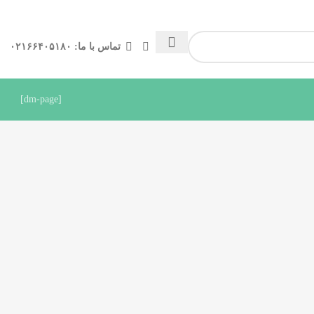
تماس با ما: ۰۲۱۶۶۴۰۵۱۸۰
[dm-page]