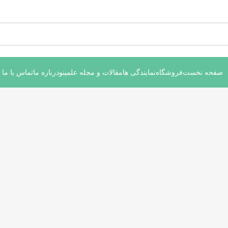
صفحه نخست
فروشگاه
نمایندگی ها
مقالات و مجله علمینو
درباره ما
تماس با ما