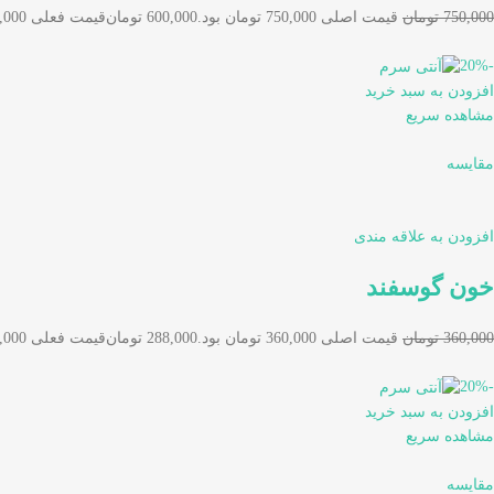
750,000 تومان
قیمت اصلی 750,000 تومان بود.
600,000 تومان
قیمت فعلی 600,000 تومان است.
-20%
افزودن به سبد خرید
مشاهده سریع
مقایسه
افزودن به علاقه مندی
خون گوسفند
360,000 تومان
قیمت اصلی 360,000 تومان بود.
288,000 تومان
قیمت فعلی 288,000 تومان است.
-20%
افزودن به سبد خرید
مشاهده سریع
مقایسه