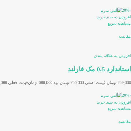
-20%
افزودن به سبد خرید
مشاهده سریع
مقایسه
افزودن به علاقه مندی
استاندارد 0.5 مک فارلند
750,000 تومان
قیمت اصلی 750,000 تومان بود.
600,000 تومان
قیمت فعلی 600,000 تومان است.
-20%
افزودن به سبد خرید
مشاهده سریع
مقایسه