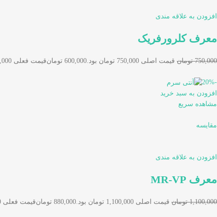
افزودن به علاقه مندی
معرف کلرورفریک
750,000 تومان
قیمت اصلی 750,000 تومان بود.
600,000 تومان
قیمت فعلی 600,000 تومان است.
-20%
افزودن به سبد خرید
مشاهده سریع
مقایسه
افزودن به علاقه مندی
معرف MR-VP
1,100,000 تومان
قیمت اصلی 1,100,000 تومان بود.
880,000 تومان
قیمت فعلی 880,000 تومان است.