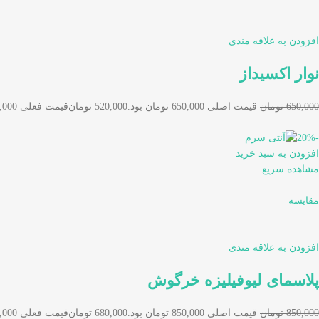
افزودن به علاقه مندی
نوار اکسیداز
650,000 تومان
قیمت اصلی 650,000 تومان بود.
520,000 تومان
قیمت فعلی 520,000 تومان است.
-20%
افزودن به سبد خرید
مشاهده سریع
مقایسه
افزودن به علاقه مندی
پلاسمای لیوفیلیزه خرگوش
850,000 تومان
قیمت اصلی 850,000 تومان بود.
680,000 تومان
قیمت فعلی 680,000 تومان است.