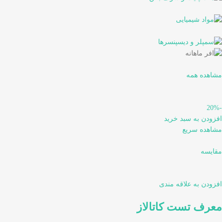
مشاهده همه
-20%
افزودن به سبد خرید
مشاهده سریع
مقایسه
افزودن به علاقه مندی
معرف تست کاتالاز