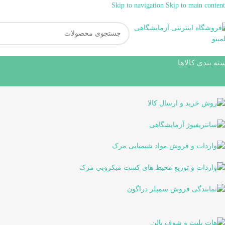
Skip to navigation
Skip to main content
ته بندی کالاها