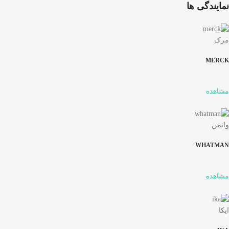
نمایندگی ها
مرک
MERCK
مشاهده
واتمن
WHATMAN
مشاهده
ایکا