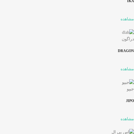
IKA
مشاهده
دراگون
DRAGON
مشاهده
جیپو
JIPO
مشاهده