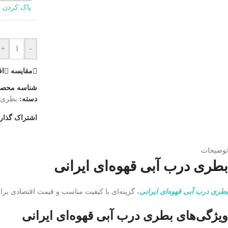
پاک کردن
+
-
مقایسه
اف
شناسه محص
دسته:
بطری
اشتراک گذار
توضیحات
بطری درب آبی قهوه‌ای ایرانی
بطری درب آبی قهوه‌ای ایرانی
، گزینه‌ای با کیفیت مناسب و قیمت اقتصادی ب
ویژگی‌های بطری درب آبی قهوه‌ای ایرانی