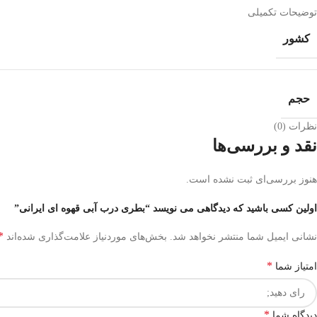
توضیحات تکمیلی
کشور
حجم
نظرات (0)
نقد و بررسی‌ها
هنوز بررسی‌ای ثبت نشده است.
اولین کسی باشید که دیدگاهی می نویسد “بطری درب آبی قهوه ای ایرانی”
*
نشانی ایمیل شما منتشر نخواهد شد.
بخش‌های موردنیاز علامت‌گذاری شده‌اند
*
امتیاز شما
*
دیدگاه شما