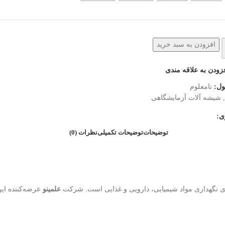
افزودن به سبد خرید
زودن به علاقه مندی
ول:
نامعلوم
,
شیشه آلات آزمایشگاهی
ی:
توضیحات
توضیحات تکمیلی
نظرات (0)
رای نگهداری مواد شیمیایی، دارویی و غذایی است. شرکت
علمینو
عرضه‌کننده ای