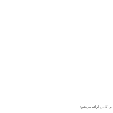
نی کامل ارائه می‌شود.