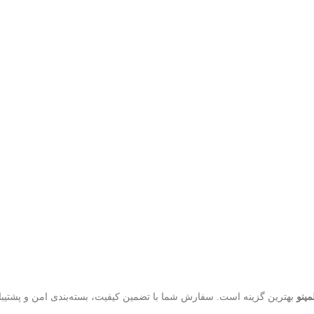
مینو
بهترین گزینه است. سفارش شما با تضمین کیفیت، بسته‌بندی امن و پشتیبا