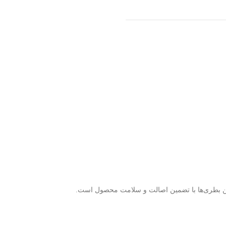
ن بطری‌ها با تضمین اصالت و سلامت محصول است.