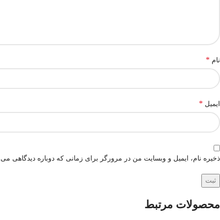
*
نام
*
ایمیل
ذخیره نام، ایمیل و وبسایت من در مرورگر برای زمانی که دوباره دیدگاهی می‌
محصولات مرتبط