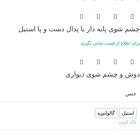
چشم شوی پایه دار با پدال دست و پا استیل
برای اطلاع از قیمت تماس بگیرید
دوش و چشم شوی دیواری
جنس
استیل
گالوانیزه
پاک کردن