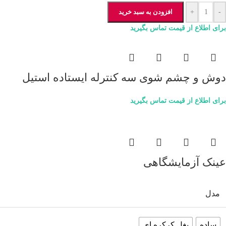
-
+
افزودن به سبد خرید
برای اطلاع از قیمت تماس بگیرید
دوش و چشم شوی سه کنترله ایستاده استیل
برای اطلاع از قیمت تماس بگیرید
عینک آزمایشگاهی
مدل
ساده
بغل کرکره ای