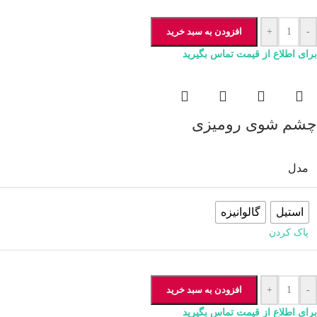
-
+
افزودن به سبد خرید
برای اطلاع از قیمت تماس بگیرید
چشم شوی رومیزی
مدل
استیل
گالوانیزه
پاک کردن
-
+
افزودن به سبد خرید
برای اطلاع از قیمت تماس بگیرید