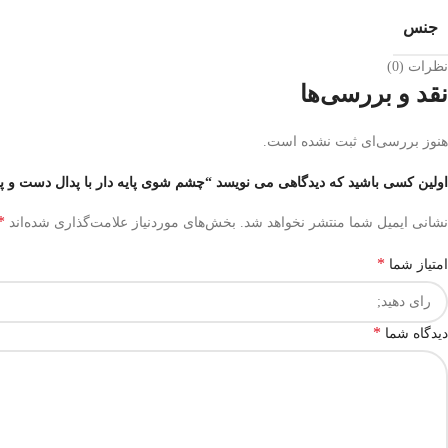
جنس
نظرات (0)
نقد و بررسی‌ها
هنوز بررسی‌ای ثبت نشده است.
اولین کسی باشید که دیدگاهی می نویسد “چشم شوی پایه دار با پدال دست و پا 
*
نشانی ایمیل شما منتشر نخواهد شد.
بخش‌های موردنیاز علامت‌گذاری شده‌اند
*
امتیاز شما
*
دیدگاه شما