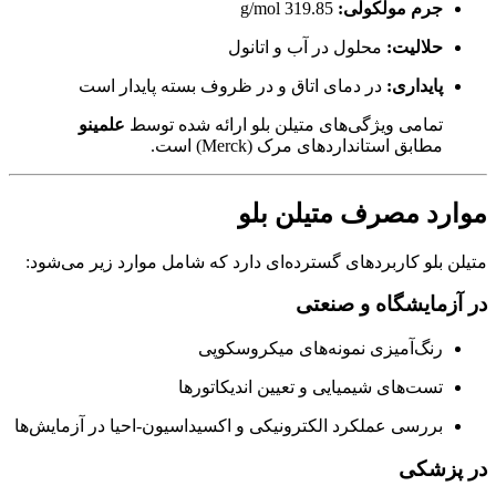
جرم مولکولی:
319.85 g/mol
حلالیت:
محلول در آب و اتانول
پایداری:
در دمای اتاق و در ظروف بسته پایدار است
تمامی ویژگی‌های متیلن بلو ارائه شده توسط
علمینو
مطابق استانداردهای مرک (Merck) است.
موارد مصرف متیلن بلو
متیلن بلو کاربردهای گسترده‌ای دارد که شامل موارد زیر می‌شود:
در آزمایشگاه و صنعتی
رنگ‌آمیزی نمونه‌های میکروسکوپی
تست‌های شیمیایی و تعیین اندیکاتورها
بررسی عملکرد الکترونیکی و اکسیداسیون-احیا در آزمایش‌ها
در پزشکی