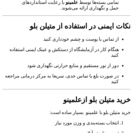
تمامی بسته‌ها توسط
علمینو
با رعایت استانداردهای
حمل و نگهداری ارائه می‌شوند.
نکات ایمنی در استفاده از متیلن بلو
از تماس با پوست و چشم خودداری کنید
هنگام کار در آزمایشگاه از دستکش و عینک ایمنی استفاده
کنید
دور از نور مستقیم و منابع حرارتی نگهداری شود
در صورت بلع یا تماس جدی، سریعا به مرکز درمانی مراجعه
کنید
خرید متیلن بلو ازعلمینو
خرید متیلن بلو با علمینو بسیار ساده است:
انتخاب بسته‌بندی و وزن مورد نیاز