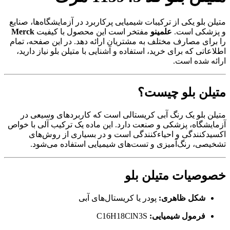
متیلن بلو یکی از ترکیبات شیمیایی پرکاربرد در آزمایشگاه‌ها، صنایع
و پزشکی است.
علمینو
مفتخر است این محصول با کیفیت
Merck
را برای مصارف مختلف به مشتریان ارائه دهد. در این صفحه، تمام
اطلاعاتی که برای خرید، استفاده و آشنایی با متیلن بلو نیاز دارید،
ارائه شده است.
متیلن بلو چیست؟
متیلن بلو یک رنگ آبی کریستالی است که کاربردهای وسیعی در
آزمایشگاه، پزشکی و صنعت دارد. این ماده یک ترکیب آلی با خواص
اکسیدکنندگی و احیاءکنندگی است و در بسیاری از روش‌های
تشخیصی، رنگ‌آمیزی و تست‌های شیمیایی استفاده می‌شود.
خصوصیات متیلن بلو
شکل ظاهری:
پودر یا کریستال‌های آبی
فرمول شیمیایی:
C16H18ClN3S