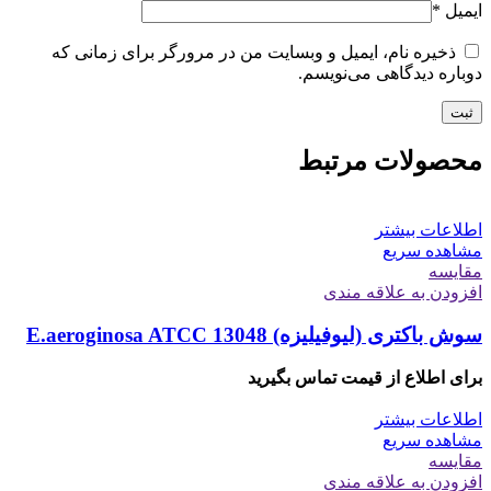
ایمیل
*
ذخیره نام، ایمیل و وبسایت من در مرورگر برای زمانی که
دوباره دیدگاهی می‌نویسم.
محصولات مرتبط
اطلاعات بیشتر
مشاهده سریع
مقایسه
افزودن به علاقه مندی
سوش باکتری (لیوفیلیزه) E.aeroginosa ATCC 13048
برای اطلاع از قیمت تماس بگیرید
اطلاعات بیشتر
مشاهده سریع
مقایسه
افزودن به علاقه مندی