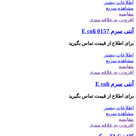
اطلاعات بیشتر
مشاهده سریع
مقایسه
افزودن به علاقه مندی
آنتی سرم E coli 0157
برای اطلاع از قیمت تماس بگیرید
اطلاعات بیشتر
مشاهده سریع
مقایسه
افزودن به علاقه مندی
آنتی سرم E coli
برای اطلاع از قیمت تماس بگیرید
اطلاعات بیشتر
مشاهده سریع
مقایسه
افزودن به علاقه مندی