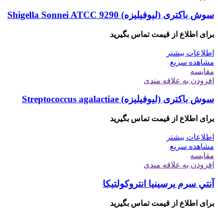
سوش باکتری (لیوفیلیزه) Shigella Sonnei ATCC 9290
برای اطلاع از قیمت تماس بگیرید
اطلاعات بیشتر
مشاهده سریع
مقایسه
افزودن به علاقه مندی
سوش باکتری (لیوفیلیزه) Streptococcus agalactiae
برای اطلاع از قیمت تماس بگیرید
اطلاعات بیشتر
مشاهده سریع
مقایسه
افزودن به علاقه مندی
آنتي سرم يرسينيا انتروكولتيكا
برای اطلاع از قیمت تماس بگیرید