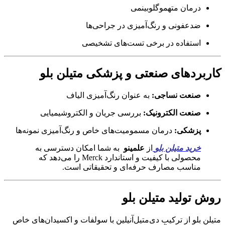
درمان متهموگلوبینمی
ضدعفونی و رنگ‌آمیزی در جراحی‌ها
استفاده در برخی تست‌های تشخیصی
کاربردهای صنعتی و پزشکی متیلن بلو
صنعت نساجی:
به عنوان رنگ‌آمیزی الیاف
صنعت الکترونیک:
بررسی جریان و الکتروشیمیایی
پزشکی:
درمان مسمومیت‌های خاص و رنگ‌آمیزی نمونه‌ها
خرید متیلن بلو
از
علمینو
به شما امکان دسترسی به
محصولی با کیفیت و استاندارد Merck را می‌دهد که
مناسب مصارف حرفه‌ای و تحقیقاتی است.
روش تولید متیلن بلو
متیلن بلو از ترکیب دی‌متیل‌آنیلین با سولفات و اکسیدان‌های خاص