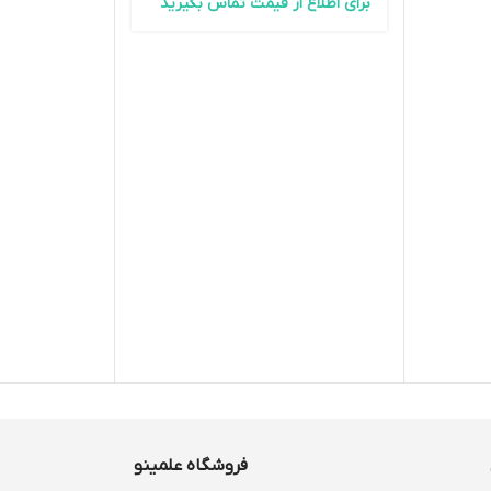
برای اطلاع از قیمت تماس بگیرید
فروشگاه علمینو