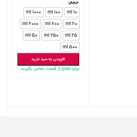
حجم
1000 ml
100 ml
10 ml
2000 ml
200 ml
20 ml
50 ml
250 ml
25 ml
500 ml
افزودن به سبد خرید
برای اطلاع از قیمت تماس بگیرید