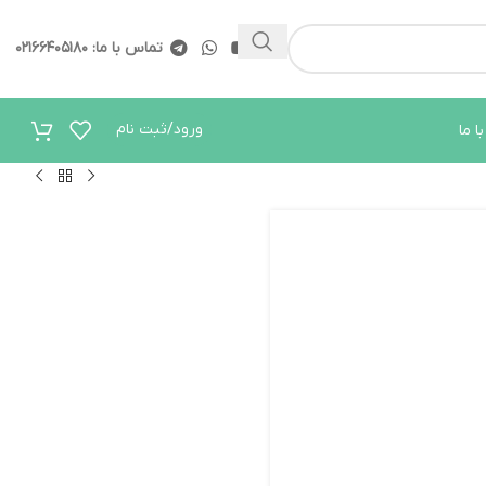
ید.
ارتباط در واتساپ
تماس با ما: ۰۲۱۶۶۴۰۵۱۸۰
ورود/ثبت نام
ا ما