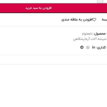
افزودن به سبد خرید
سه
افزودن به علاقه مندی
 محصول:
نامعلوم
شیشه آلات آزمایشگاهی
گذاری: