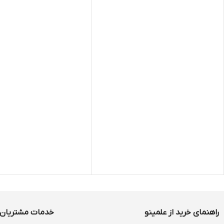
راهنمای خرید از علمینو
خدمات مشتریان