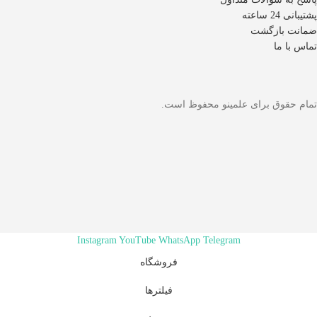
پشتیبانی 24 ساعته
ضمانت بازگشت
تماس با ما
تمام حقوق برای علمینو محفوظ است.
Instagram
YouTube
WhatsApp
Telegram
فروشگاه
فیلترها