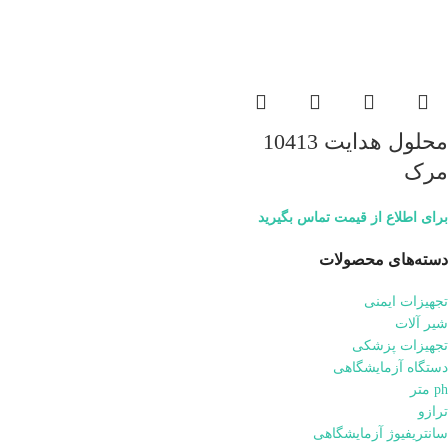
محلول هدایت 10413
مرک
برای اطلاع از قیمت تماس بگیرید
دسته‌های محصولات
تجهیزات ایمنی
شیر آلات
تجهیزات پزشکی
دستگاه آزمایشگاهی
ph متر
ترازو
سانتریفیوژ آزمایشگاهی