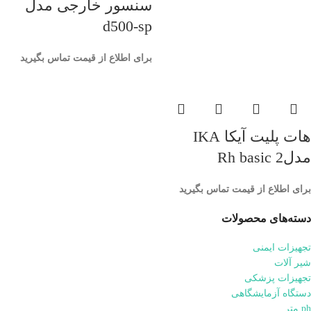
سنسور خارجی مدل
d500-sp
برای اطلاع از قیمت تماس بگیرید
هات پلیت آیکا IKA
مدلRh basic 2
برای اطلاع از قیمت تماس بگیرید
دسته‌های محصولات
تجهیزات ایمنی
شیر آلات
تجهیزات پزشکی
دستگاه آزمایشگاهی
ph متر