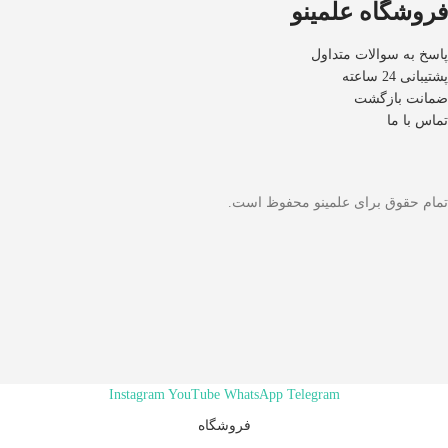
فروشگاه علمینو
پاسخ به سوالات متداول
پشتیبانی 24 ساعته
ضمانت بازگشت
تماس با ما
تمام حقوق برای علمینو محفوظ است.
Instagram
YouTube
WhatsApp
Telegram
فروشگاه