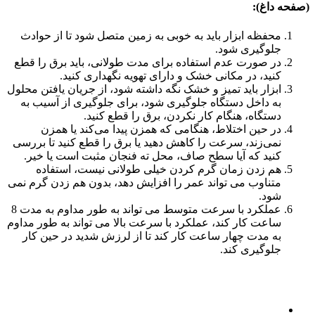
(صفحه داغ):
محفظه ابزار باید به خوبی به زمین متصل شود تا از حوادث
جلوگیری شود.
در صورت عدم استفاده برای مدت طولانی، باید برق را قطع
کنید، در مکانی خشک و دارای تهویه نگهداری کنید.
ابزار باید تمیز و خشک نگه داشته شود، از جریان یافتن محلول
به داخل دستگاه جلوگیری شود، برای جلوگیری از آسیب به
دستگاه، هنگام کار نکردن، برق را قطع کنید.
در حین اختلاط، هنگامی که همزن پیدا می‌کند یا همزن
نمی‌زند، سرعت را کاهش دهید یا برق را قطع کنید تا بررسی
کنید که آیا سطح صاف، محل ته فنجان مثبت است یا خیر.
هم زدن زمان گرم کردن خیلی طولانی نیست، استفاده
متناوب می تواند عمر را افزایش دهد، بدون هم زدن گرم نمی
شود.
عملکرد با سرعت متوسط ​​می تواند به طور مداوم به مدت 8
ساعت کار کند، عملکرد با سرعت بالا می تواند به طور مداوم
به مدت چهار ساعت کار کند تا از لرزش شدید در حین کار
جلوگیری کند.